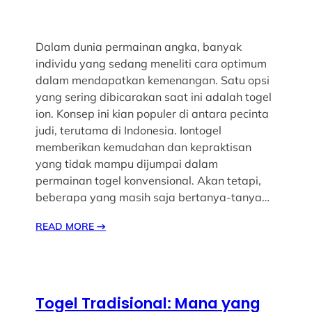
Dalam dunia permainan angka, banyak
individu yang sedang meneliti cara optimum
dalam mendapatkan kemenangan. Satu opsi
yang sering dibicarakan saat ini adalah togel
ion. Konsep ini kian populer di antara pecinta
judi, terutama di Indonesia. Iontogel
memberikan kemudahan dan kepraktisan
yang tidak mampu dijumpai dalam
permainan togel konvensional. Akan tetapi,
beberapa yang masih saja bertanya-tanya…
READ MORE
→
Togel Tradisional: Mana yang