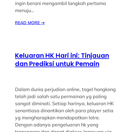
ingin berani mengambil langkah pertama
menuju…
READ MORE
→
Keluaran HK Hari ini: Tinjauan
dan Prediksi untuk Pemain
Dalam dunia perjudian online, togel hongkong
telah jadi salah satu permainan yg paling
sangat diminati. Setiap harinya, keluaran HK
senantiasa dinantikan oleh para player setia
yg mengharapkan mendapatkan lotre.
Dengan adanya pengeluaran hk yang
transparan dan dapat diakses langsung via