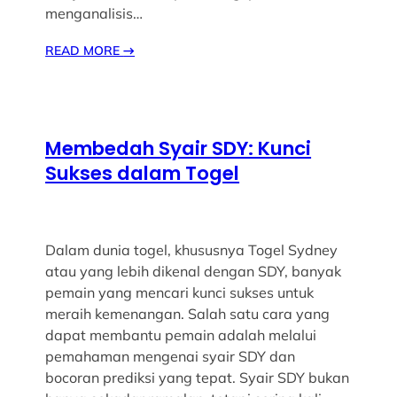
menganalisis…
READ MORE
→
Membedah Syair SDY: Kunci
Sukses dalam Togel
Dalam dunia togel, khususnya Togel Sydney
atau yang lebih dikenal dengan SDY, banyak
pemain yang mencari kunci sukses untuk
meraih kemenangan. Salah satu cara yang
dapat membantu pemain adalah melalui
pemahaman mengenai syair SDY dan
bocoran prediksi yang tepat. Syair SDY bukan