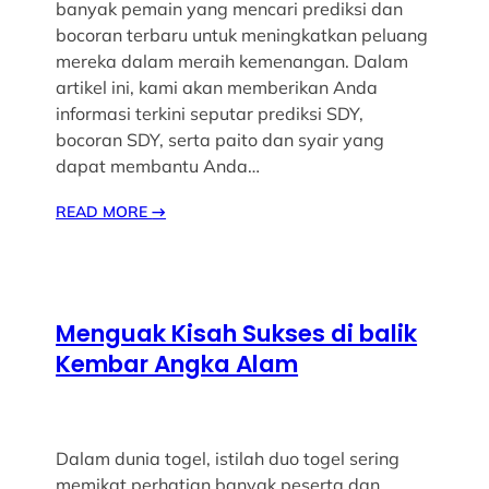
banyak pemain yang mencari prediksi dan
bocoran terbaru untuk meningkatkan peluang
mereka dalam meraih kemenangan. Dalam
artikel ini, kami akan memberikan Anda
informasi terkini seputar prediksi SDY,
bocoran SDY, serta paito dan syair yang
dapat membantu Anda…
READ MORE
→
Menguak Kisah Sukses di balik
Kembar Angka Alam
Dalam dunia togel, istilah duo togel sering
memikat perhatian banyak peserta dan