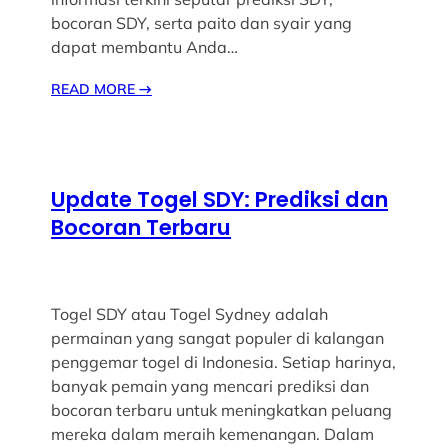
bocoran SDY, serta paito dan syair yang
dapat membantu Anda…
READ MORE
→
Update Togel SDY: Prediksi dan
Bocoran Terbaru
Togel SDY atau Togel Sydney adalah
permainan yang sangat populer di kalangan
penggemar togel di Indonesia. Setiap harinya,
banyak pemain yang mencari prediksi dan
bocoran terbaru untuk meningkatkan peluang
mereka dalam meraih kemenangan. Dalam