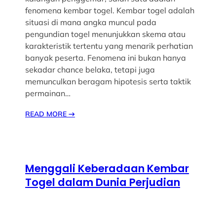
fenomena kembar togel. Kembar togel adalah
situasi di mana angka muncul pada
pengundian togel menunjukkan skema atau
karakteristik tertentu yang menarik perhatian
banyak peserta. Fenomena ini bukan hanya
sekadar chance belaka, tetapi juga
memunculkan beragam hipotesis serta taktik
permainan…
READ MORE
→
Menggali Keberadaan Kembar
Togel dalam Dunia Perjudian