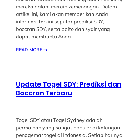
mereka dalam meraih kemenangan. Dalam
artikel ini, kami akan memberikan Anda
informasi terkini seputar prediksi SDY,
bocoran SDY, serta paito dan syair yang
dapat membantu Anda…
READ MORE
→
Update Togel SDY: Prediksi dan
Bocoran Terbaru
Togel SDY atau Togel Sydney adalah
permainan yang sangat populer di kalangan
penggemar togel di Indonesia. Setiap harinya,