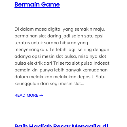
Bermain Game
Di dalam masa digital yang semakin maju,
permainan slot daring jadi salah satu opsi
teratas untuk sarana hiburan yang
menyenangkan. Terlebih lagi, seiring dengan
adanya opsi mesin slot pulsa, misalnya slot
pulsa elektrik dari Tri serta slot pulsa Indosat,
pemain kini punya lebih banyak kemudahan
dalam melakukan melakukan deposit. Satu
keunggulan dari segi mesin slot…
READ MORE
→
Raih Hadiah Besar Menggila di