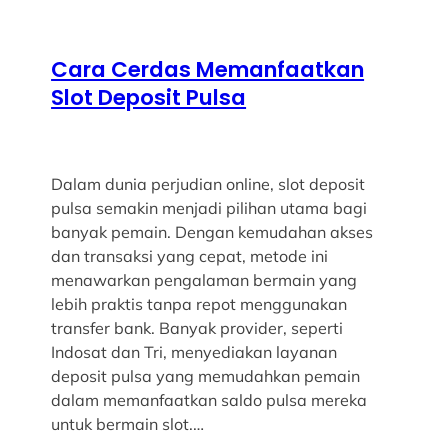
Cara Cerdas Memanfaatkan
Slot Deposit Pulsa
Dalam dunia perjudian online, slot deposit
pulsa semakin menjadi pilihan utama bagi
banyak pemain. Dengan kemudahan akses
dan transaksi yang cepat, metode ini
menawarkan pengalaman bermain yang
lebih praktis tanpa repot menggunakan
transfer bank. Banyak provider, seperti
Indosat dan Tri, menyediakan layanan
deposit pulsa yang memudahkan pemain
dalam memanfaatkan saldo pulsa mereka
untuk bermain slot.…