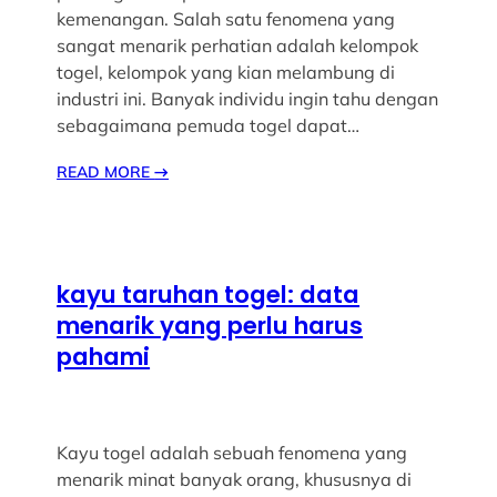
kemenangan. Salah satu fenomena yang
sangat menarik perhatian adalah kelompok
togel, kelompok yang kian melambung di
industri ini. Banyak individu ingin tahu dengan
sebagaimana pemuda togel dapat…
READ MORE
→
kayu taruhan togel: data
menarik yang perlu harus
pahami
Kayu togel adalah sebuah fenomena yang
menarik minat banyak orang, khususnya di