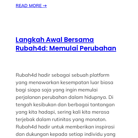
READ MORE
→
Langkah Awal Bersama
Rubah4d: Memulai Perubahan
Rubah4d hadir sebagai sebuah platform
yang menawarkan kesempatan luar biasa
bagi siapa saja yang ingin memulai
perjalanan perubahan dalam hidupnya. Di
tengah kesibukan dan berbagai tantangan
yang kita hadapi, sering kali kita merasa
terjebak dalam rutinitas yang monoton.
Rubah4d hadir untuk memberikan inspirasi
dan dukungan kepada setiap individu yang