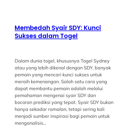
Membedah Syair SDY: Kunci
Sukses dalam Togel
Dalam dunia togel, khususnya Togel Sydney
atau yang lebih dikenal dengan SDY, banyak
pemain yang mencari kunci sukses untuk
meraih kemenangan. Salah satu cara yang
dapat membantu pemain adalah melalui
pemahaman mengenai syair SDY dan
bocoran prediksi yang tepat. Syair SDY bukan
hanya sekadar ramalan, tetapi sering kali
menjadi sumber inspirasi bagi pemain untuk
menganalisis…