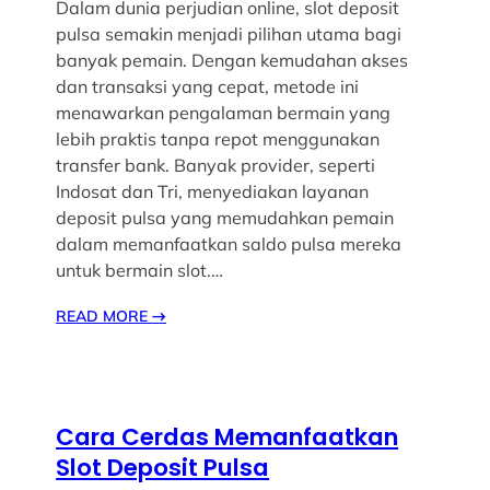
Dalam dunia perjudian online, slot deposit
pulsa semakin menjadi pilihan utama bagi
banyak pemain. Dengan kemudahan akses
dan transaksi yang cepat, metode ini
menawarkan pengalaman bermain yang
lebih praktis tanpa repot menggunakan
transfer bank. Banyak provider, seperti
Indosat dan Tri, menyediakan layanan
deposit pulsa yang memudahkan pemain
dalam memanfaatkan saldo pulsa mereka
untuk bermain slot.…
READ MORE
→
Cara Cerdas Memanfaatkan
Slot Deposit Pulsa