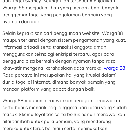
dan Togel Sydney. Keunggulan tersebut menjadikan
Warga 88 menjadi pilihan yang menarik bagi banyak
penggemar togel yang pengalaman bermain yang
nyaman dan dan.
Selain kepraktisan dari penggunaan website, Warga88
maupun terkenal dengan sistem pengamanan yang kuat.
Informasi pribadi serta transaksi anggota aman
menggunakan teknologi enkripsi terbaru, agar para
pengguna bisa bermain dengan nyaman tanpa rasa
khawatir mengenai kerahasiaan data mereka.
warga 88
Rasa percaya ini merupakan hal yang krusial dalam]
dunia togel di internet, dimana banyak pemain yang
mencari platform yang dapat dengan baik.
Warga88 maupun menawarkan beragam penawaran
serta bonus menarik bagi anggota baru atau yang sudah
masuk. Skema loyalitas serta bonus harian menawarkan
nilai tambah untuk para pemain, yang mendorong
mereka untuk terus bermain serta meningkatkan