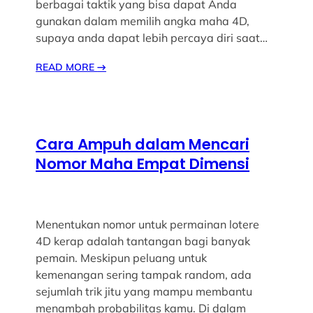
berbagai taktik yang bisa dapat Anda
gunakan dalam memilih angka maha 4D,
supaya anda dapat lebih percaya diri saat…
READ MORE
→
Cara Ampuh dalam Mencari
Nomor Maha Empat Dimensi
Menentukan nomor untuk permainan lotere
4D kerap adalah tantangan bagi banyak
pemain. Meskipun peluang untuk
kemenangan sering tampak random, ada
sejumlah trik jitu yang mampu membantu
menambah probabilitas kamu. Di dalam