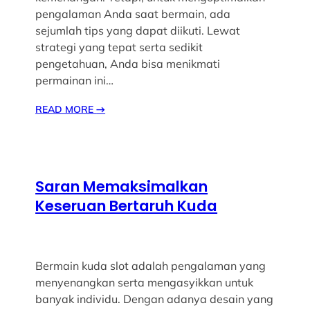
pengalaman Anda saat bermain, ada
sejumlah tips yang dapat diikuti. Lewat
strategi yang tepat serta sedikit
pengetahuan, Anda bisa menikmati
permainan ini…
READ MORE
→
Saran Memaksimalkan
Keseruan Bertaruh Kuda
Bermain kuda slot adalah pengalaman yang
menyenangkan serta mengasyikkan untuk
banyak individu. Dengan adanya desain yang