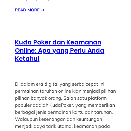
READ MORE
→
Kuda Poker dan Keamanan
Online: Apa yang Perlu Anda
Ketahui
Di dalam era digital yang serba cepat ini
permainan taruhan online kian menjadi pilihan
pilihan banyak orang. Salah satu platform
populer adalah KudaPoker, yang memberikan
berbagai jenis permainan kartu dan taruhan.
Walaupun kesenangan dan keuntungan
menjadi daya tarik utama, keamanan pada