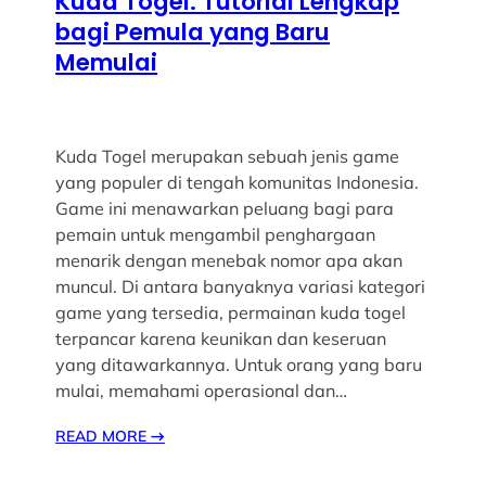
Kuda Togel: Tutorial Lengkap
bagi Pemula yang Baru
Memulai
Kuda Togel merupakan sebuah jenis game
yang populer di tengah komunitas Indonesia.
Game ini menawarkan peluang bagi para
pemain untuk mengambil penghargaan
menarik dengan menebak nomor apa akan
muncul. Di antara banyaknya variasi kategori
game yang tersedia, permainan kuda togel
terpancar karena keunikan dan keseruan
yang ditawarkannya. Untuk orang yang baru
mulai, memahami operasional dan…
READ MORE
→