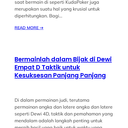
saat bermain di seperti KudaPoker juga
merupakan suatu hal yang krusial untuk
diperhitungkan. Bagi…
READ MORE
→
Bermainlah dalam Bijak di Dewi
Empat D Taktik untuk
Kesuksesan Panjang Panjang
Di dalam permainan judi, terutama
permainan angka dan lotere angka dan lotere
seperti Dewi 4D, taktik dan pemahaman yang
mendalam adalah langkah penting untuk
meraih hasil yang baik untuk waktu yang