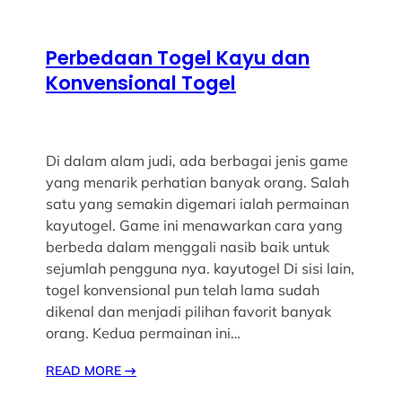
Perbedaan Togel Kayu dan
Konvensional Togel
Di dalam alam judi, ada berbagai jenis game
yang menarik perhatian banyak orang. Salah
satu yang semakin digemari ialah permainan
kayutogel. Game ini menawarkan cara yang
berbeda dalam menggali nasib baik untuk
sejumlah pengguna nya. kayutogel Di sisi lain,
togel konvensional pun telah lama sudah
dikenal dan menjadi pilihan favorit banyak
orang. Kedua permainan ini…
READ MORE
→