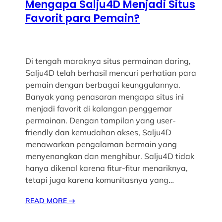
Mengapa Salju4D Menjadi Situs
Favorit para Pemain?
Di tengah maraknya situs permainan daring,
Salju4D telah berhasil mencuri perhatian para
pemain dengan berbagai keunggulannya.
Banyak yang penasaran mengapa situs ini
menjadi favorit di kalangan penggemar
permainan. Dengan tampilan yang user-
friendly dan kemudahan akses, Salju4D
menawarkan pengalaman bermain yang
menyenangkan dan menghibur. Salju4D tidak
hanya dikenal karena fitur-fitur menariknya,
tetapi juga karena komunitasnya yang…
READ MORE
→