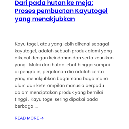
Dari pada hutan ke meja:
Proses pembuatan Kayutogel
yang menakjubkan
Kayu togel, atau yang lebih dikenal sebagai
kayutogel, adalah sebuah produk alami yang
dikenal dengan keindahan dan serta keunikan
yang . Mulai dari hutan lebat hingga sampai
di pengrajin, perjalanan dia adalah cerita
yang menakjubkan bagaimana bagaimana
alam dan keterampilan manusia berpadu
dalam menciptakan produk yang bernilai
tinggi . Kayu togel sering dipakai pada
berbagai…
READ MORE
→