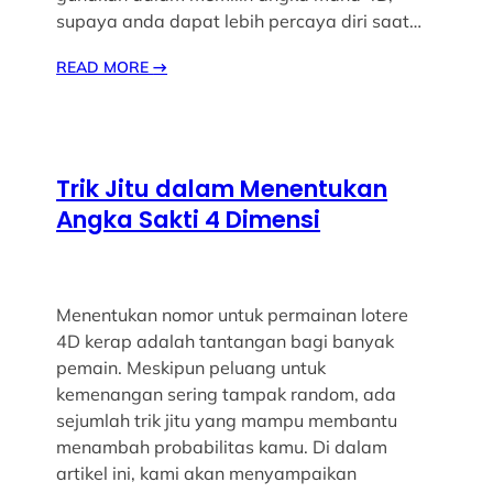
supaya anda dapat lebih percaya diri saat…
READ MORE
→
Trik Jitu dalam Menentukan
Angka Sakti 4 Dimensi
Menentukan nomor untuk permainan lotere
4D kerap adalah tantangan bagi banyak
pemain. Meskipun peluang untuk
kemenangan sering tampak random, ada
sejumlah trik jitu yang mampu membantu
menambah probabilitas kamu. Di dalam
artikel ini, kami akan menyampaikan