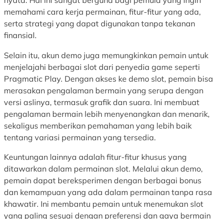
nyata. Hal ini sangat berguna bagi pemula yang ingin
memahami cara kerja permainan, fitur-fitur yang ada,
serta strategi yang dapat digunakan tanpa tekanan
finansial.
Selain itu, akun demo juga memungkinkan pemain untuk
menjelajahi berbagai slot dari penyedia game seperti
Pragmatic Play. Dengan akses ke demo slot, pemain bisa
merasakan pengalaman bermain yang serupa dengan
versi aslinya, termasuk grafik dan suara. Ini membuat
pengalaman bermain lebih menyenangkan dan menarik,
sekaligus memberikan pemahaman yang lebih baik
tentang variasi permainan yang tersedia.
Keuntungan lainnya adalah fitur-fitur khusus yang
ditawarkan dalam permainan slot. Melalui akun demo,
pemain dapat bereksperimen dengan berbagai bonus
dan kemampuan yang ada dalam permainan tanpa rasa
khawatir. Ini membantu pemain untuk menemukan slot
yang paling sesuai dengan preferensi dan gaya bermain