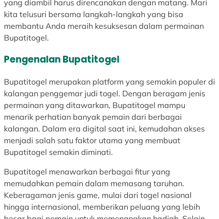
yang diambil harus direncanakan dengan matang. Mari
kita telusuri bersama langkah-langkah yang bisa
membantu Anda meraih kesuksesan dalam permainan
Bupatitogel.
Pengenalan Bupatitogel
Bupatitogel merupakan platform yang semakin populer di
kalangan penggemar judi togel. Dengan beragam jenis
permainan yang ditawarkan, Bupatitogel mampu
menarik perhatian banyak pemain dari berbagai
kalangan. Dalam era digital saat ini, kemudahan akses
menjadi salah satu faktor utama yang membuat
Bupatitogel semakin diminati.
Bupatitogel menawarkan berbagai fitur yang
memudahkan pemain dalam memasang taruhan.
Keberagaman jenis game, mulai dari togel nasional
hingga internasional, memberikan peluang yang lebih
besar bagi pemain untuk memenangkan hadiah. Selain