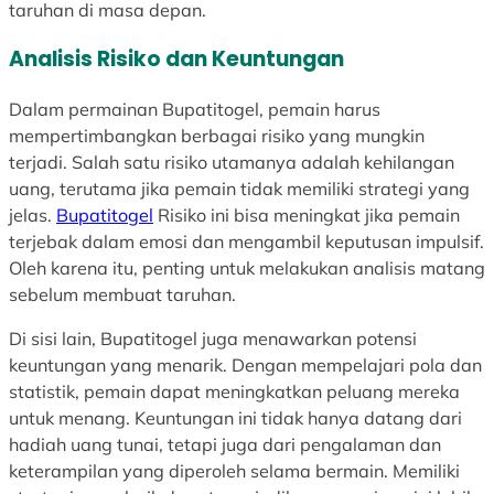
taruhan di masa depan.
Analisis Risiko dan Keuntungan
Dalam permainan Bupatitogel, pemain harus
mempertimbangkan berbagai risiko yang mungkin
terjadi. Salah satu risiko utamanya adalah kehilangan
uang, terutama jika pemain tidak memiliki strategi yang
jelas.
Bupatitogel
Risiko ini bisa meningkat jika pemain
terjebak dalam emosi dan mengambil keputusan impulsif.
Oleh karena itu, penting untuk melakukan analisis matang
sebelum membuat taruhan.
Di sisi lain, Bupatitogel juga menawarkan potensi
keuntungan yang menarik. Dengan mempelajari pola dan
statistik, pemain dapat meningkatkan peluang mereka
untuk menang. Keuntungan ini tidak hanya datang dari
hadiah uang tunai, tetapi juga dari pengalaman dan
keterampilan yang diperoleh selama bermain. Memiliki