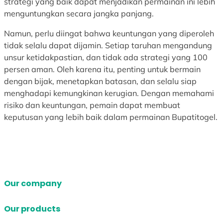
strategi yang baik dapat menjadikan permainan ini lebih
menguntungkan secara jangka panjang.
Namun, perlu diingat bahwa keuntungan yang diperoleh
tidak selalu dapat dijamin. Setiap taruhan mengandung
unsur ketidakpastian, dan tidak ada strategi yang 100
persen aman. Oleh karena itu, penting untuk bermain
dengan bijak, menetapkan batasan, dan selalu siap
menghadapi kemungkinan kerugian. Dengan memahami
risiko dan keuntungan, pemain dapat membuat
keputusan yang lebih baik dalam permainan Bupatitogel.
Our company
Our products