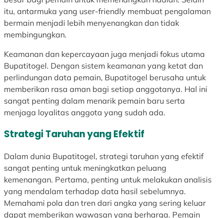
itu, antarmuka yang user-friendly membuat pengalaman
bermain menjadi lebih menyenangkan dan tidak
membingungkan.
Keamanan dan kepercayaan juga menjadi fokus utama
Bupatitogel. Dengan sistem keamanan yang ketat dan
perlindungan data pemain, Bupatitogel berusaha untuk
memberikan rasa aman bagi setiap anggotanya. Hal ini
sangat penting dalam menarik pemain baru serta
menjaga loyalitas anggota yang sudah ada.
Strategi Taruhan yang Efektif
Dalam dunia Bupatitogel, strategi taruhan yang efektif
sangat penting untuk meningkatkan peluang
kemenangan. Pertama, penting untuk melakukan analisis
yang mendalam terhadap data hasil sebelumnya.
Memahami pola dan tren dari angka yang sering keluar
dapat memberikan wawasan yang berharga. Pemain