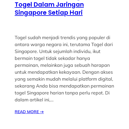
Togel Dalam Jaringan
Singapore Setiap Hari
Togel sudah menjadi trendis yang populer di
antara warga negara ini, terutama Togel dari
Singapore. Untuk sejumlah individu, ikut
bermain togel tidak sekadar hanya
permainan, melainkan juga sebuah harapan
untuk mendapatkan kekayaan. Dengan akses
yang semakin mudah melalui platform digital,
sekarang Anda bisa mendapatkan permainan
togel Singapore harian tanpa perlu repot. Di
dalam artikel ini,…
READ MORE
→