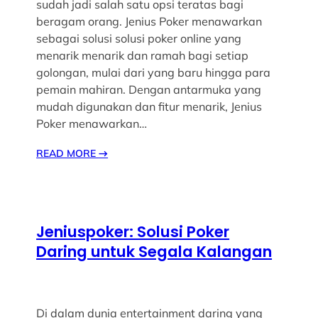
sudah jadi salah satu opsi teratas bagi
beragam orang. Jenius Poker menawarkan
sebagai solusi solusi poker online yang
menarik menarik dan ramah bagi setiap
golongan, mulai dari yang baru hingga para
pemain mahiran. Dengan antarmuka yang
mudah digunakan dan fitur menarik, Jenius
Poker menawarkan…
READ MORE
→
Jeniuspoker: Solusi Poker
Daring untuk Segala Kalangan
Di dalam dunia entertainment daring yang