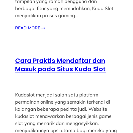
tampilan yang ramah pengguna dan
berbagai fitur yang memudahkan, Kuda Slot
menjadikan proses gaming…
READ MORE
→
Cara Praktis Mendaftar dan
Masuk pada Situs Kuda Slot
Kudaslot menjadi salah satu platform
permainan online yang semakin terkenal di
kalangan beberapa pecinta judi. Website
kudaslot menawarkan berbagai jenis game
slot yang menarik dan mengasyikkan,
menjadikannya opsi utama bagi mereka yang