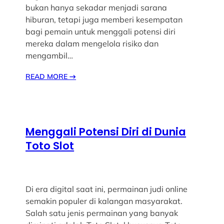
bukan hanya sekadar menjadi sarana
hiburan, tetapi juga memberi kesempatan
bagi pemain untuk menggali potensi diri
mereka dalam mengelola risiko dan
mengambil…
READ MORE
→
Menggali Potensi Diri di Dunia
Toto Slot
Di era digital saat ini, permainan judi online
semakin populer di kalangan masyarakat.
Salah satu jenis permainan yang banyak