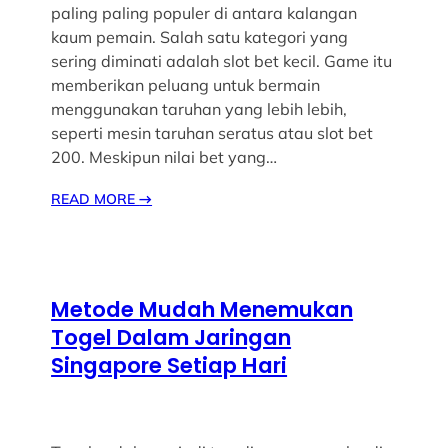
paling paling populer di antara kalangan
kaum pemain. Salah satu kategori yang
sering diminati adalah slot bet kecil. Game itu
memberikan peluang untuk bermain
menggunakan taruhan yang lebih lebih,
seperti mesin taruhan seratus atau slot bet
200. Meskipun nilai bet yang…
READ MORE
→
Metode Mudah Menemukan
Togel Dalam Jaringan
Singapore Setiap Hari