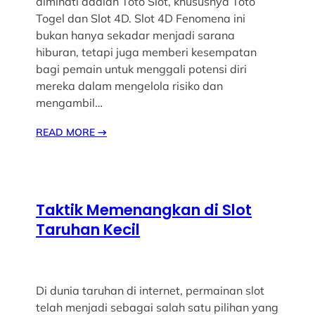
diminati adalah Toto Slot, khususnya Toto
Togel dan Slot 4D. Slot 4D Fenomena ini
bukan hanya sekadar menjadi sarana
hiburan, tetapi juga memberi kesempatan
bagi pemain untuk menggali potensi diri
mereka dalam mengelola risiko dan
mengambil…
READ MORE
→
Taktik Memenangkan di Slot
Taruhan Kecil
Di dunia taruhan di internet, permainan slot
telah menjadi sebagai salah satu pilihan yang