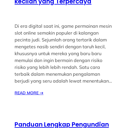
kecilan yang Terpercaya
Di era digital saat ini, game permainan mesin
slot online semakin populer di kalangan
pecinta judi. Sejumlah orang tertarik dalam
mengetes nasib sendiri dengan taruh kecil,
khususnya untuk mereka yang baru baru
memulai dan ingin bermain dengan risiko
risiko yang lebih lebih rendah. Satu cara
terbaik dalam menemukan pengalaman
berjudi yang seru adalah lewat menentukan…
READ MORE
→
Panduan Lengkap Pengundian