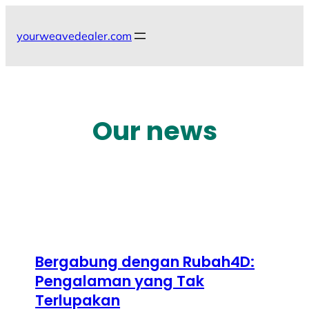
Skip
to
yourweavedealer.com
content
Our news
Bergabung dengan Rubah4D:
Pengalaman yang Tak
Terlupakan