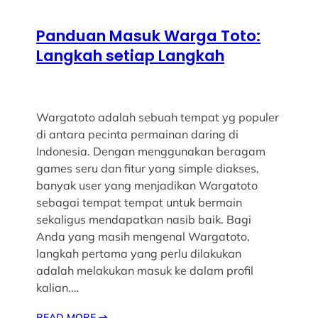
Panduan Masuk Warga Toto:
Langkah setiap Langkah
Wargatoto adalah sebuah tempat yg populer
di antara pecinta permainan daring di
Indonesia. Dengan menggunakan beragam
games seru dan fitur yang simple diakses,
banyak user yang menjadikan Wargatoto
sebagai tempat tempat untuk bermain
sekaligus mendapatkan nasib baik. Bagi
Anda yang masih mengenal Wargatoto,
langkah pertama yang perlu dilakukan
adalah melakukan masuk ke dalam profil
kalian.…
READ MORE
→