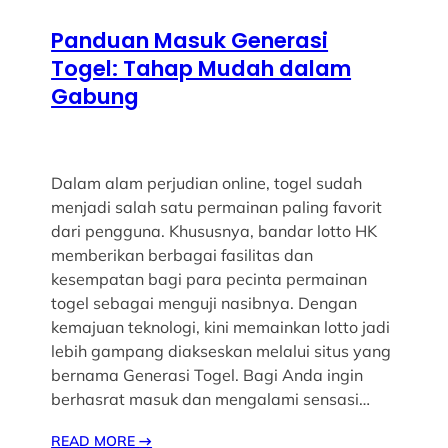
Panduan Masuk Generasi
Togel: Tahap Mudah dalam
Gabung
Dalam alam perjudian online, togel sudah
menjadi salah satu permainan paling favorit
dari pengguna. Khususnya, bandar lotto HK
memberikan berbagai fasilitas dan
kesempatan bagi para pecinta permainan
togel sebagai menguji nasibnya. Dengan
kemajuan teknologi, kini memainkan lotto jadi
lebih gampang diakseskan melalui situs yang
bernama Generasi Togel. Bagi Anda ingin
berhasrat masuk dan mengalami sensasi…
READ MORE
→