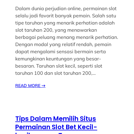
Dalam dunia perjudian online, permainan slot
selalu jadi favorit banyak pemain. Salah satu
tipe taruhan yang menarik perhatian adalah
slot taruhan 200, yang menawarkan
berbagai peluang menang menarik perhatian.
Dengan modal yang relatif rendah, pemain
dapat mengalami sensasi bermain serta
kemungkinan keuntungan yang besar-
besaran. Taruhan slot kecil, seperti slot
taruhan 100 dan slot taruhan 200,…
READ MORE
→
Tips Dalam Memilih Situs
Permainan Slot Bet Kecil-