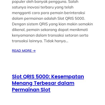
populer oleh banyak pengguna. Salah
satunya inovasi terbaru yang telah
mengganti cara para pemain berinteraksi
dalam permainan adalah Slot QRIS 5000.
Dengan sistem QRIS yang kian makin semakin
dikenal, pemain sekarang dapat menikmati
kenyamanan dalam transaksi setoran serta
transaksi lainnya. Tidak hanya…
READ MORE
→
Slot QRIS 5000: Kesempatan
Menang Terbesar dalam
Permainan Slot