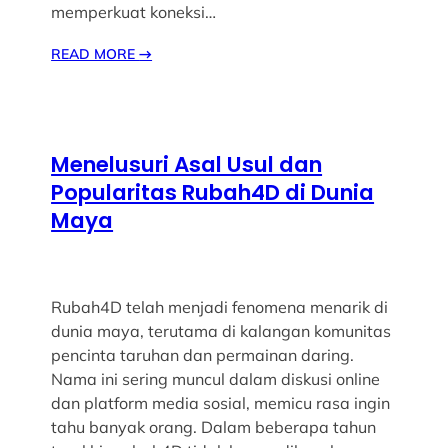
memperkuat koneksi…
READ MORE
→
Menelusuri Asal Usul dan
Popularitas Rubah4D di Dunia
Maya
Rubah4D telah menjadi fenomena menarik di
dunia maya, terutama di kalangan komunitas
pencinta taruhan dan permainan daring.
Nama ini sering muncul dalam diskusi online
dan platform media sosial, memicu rasa ingin
tahu banyak orang. Dalam beberapa tahun