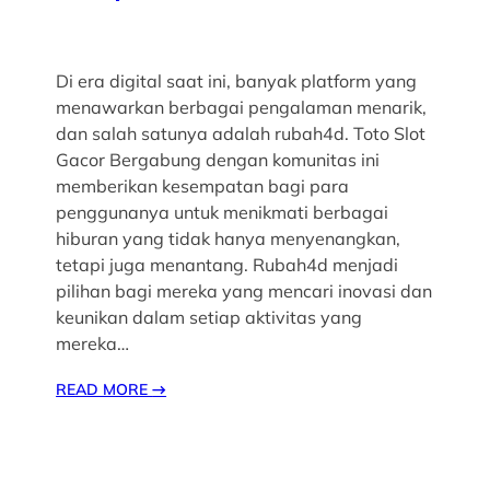
Di era digital saat ini, banyak platform yang
menawarkan berbagai pengalaman menarik,
dan salah satunya adalah rubah4d. Toto Slot
Gacor Bergabung dengan komunitas ini
memberikan kesempatan bagi para
penggunanya untuk menikmati berbagai
hiburan yang tidak hanya menyenangkan,
tetapi juga menantang. Rubah4d menjadi
pilihan bagi mereka yang mencari inovasi dan
keunikan dalam setiap aktivitas yang
mereka…
READ MORE
→