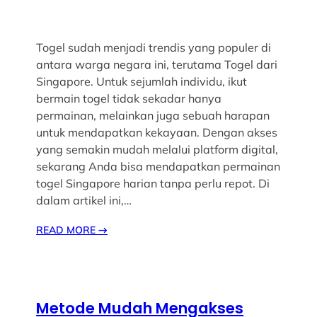
Togel sudah menjadi trendis yang populer di
antara warga negara ini, terutama Togel dari
Singapore. Untuk sejumlah individu, ikut
bermain togel tidak sekadar hanya
permainan, melainkan juga sebuah harapan
untuk mendapatkan kekayaan. Dengan akses
yang semakin mudah melalui platform digital,
sekarang Anda bisa mendapatkan permainan
togel Singapore harian tanpa perlu repot. Di
dalam artikel ini,…
READ MORE
→
Metode Mudah Mengakses