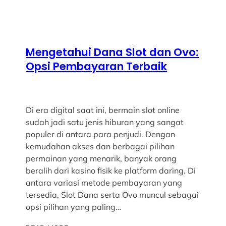
Mengetahui Dana Slot dan Ovo:
Opsi Pembayaran Terbaik
Di era digital saat ini, bermain slot online
sudah jadi satu jenis hiburan yang sangat
populer di antara para penjudi. Dengan
kemudahan akses dan berbagai pilihan
permainan yang menarik, banyak orang
beralih dari kasino fisik ke platform daring. Di
antara variasi metode pembayaran yang
tersedia, Slot Dana serta Ovo muncul sebagai
opsi pilihan yang paling…