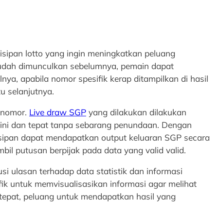
sipan lotto yang ingin meningkatkan peluang
sudah dimunculkan sebelumnya, pemain dapat
nya, apabila nomor spesifik kerap ditampilkan di hasil
u selanjutnya.
n nomor.
Live draw SGP
yang dilakukan dilakukan
kini dan tepat tanpa sebarang penundaan. Dengan
tisipan dapat mendapatkan output keluaran SGP secara
putusan berpijak pada data yang valid valid.
i ulasan terhadap data statistik dan informasi
ik untuk memvisualisasikan informasi agar melihat
tepat, peluang untuk mendapatkan hasil yang