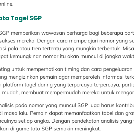
nline.
ata Togel SGP
 SGP memberikan wawasan berharga bagi beberapa parti
 sukses mereka. Dengan cara mempelajari nomor yang 
asi pola atau tren tertentu yang mungkin terbentuk. Misal
dapat kemungkinan nomor itu akan muncul di jangka wakt
penting untuk memperhatikan timing dan cara pengeluara
ung mengizinkan pemain agar memperoleh informasi ter
platform togel daring yang terpercaya terpercaya, par
mudah, membuat mempermudah mereka untuk mengambil 
nalisis pada nomor yang muncul SGP juga harus kontribus
di masa lalu. Pemain dapat memanfaatkan tabel dan graf
nculnya setiap angka. Dengan pendekatan analisis yang 
an di game toto SGP semakin meningkat.