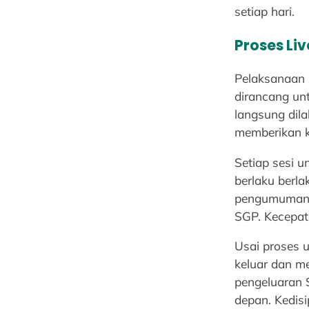
o
n
a
setiap hari.
k
a
t
e
n
e
Proses Li
r
g
g
d
d
i
Pelaksanaan 
a
i
M
dirancang un
n
P
e
langsung dil
D
o
n
memberikan k
o
k
a
Setiap sesi 
m
e
n
berlaku berla
i
r
g
pengumuman p
n
d
d
SGP. Kecepata
o
a
i
Q
n
P
Usai proses 
Q
D
o
keluar dan m
d
o
k
pengeluaran 
i
m
e
depan. Kedis