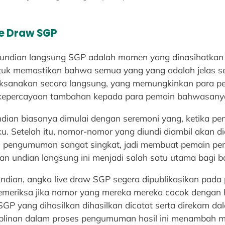
ve Draw SGP
undian langsung SGP adalah momen yang dinasihatkan ba
tuk memastikan bahwa semua yang yang adalah jelas ser
aksanakan secara langsung, yang memungkinkan para peno
epercayaan tambahan kepada para pemain bahwasanya 
undian biasanya dimulai dengan seremoni yang, ketika p
ku. Setelah itu, nomor-nomor yang diundi diambil akan di
engumuman sangat singkat, jadi membuat pemain pemai
n undian langsung ini menjadi salah satu utama bagi ba
undian, angka live draw SGP segera dipublikasikan pada
emeriksa jika nomor yang mereka mereka cocok dengan ha
SGP yang dihasilkan dihasilkan dicatat serta direkam d
iplinan dalam proses pengumuman hasil ini menambah