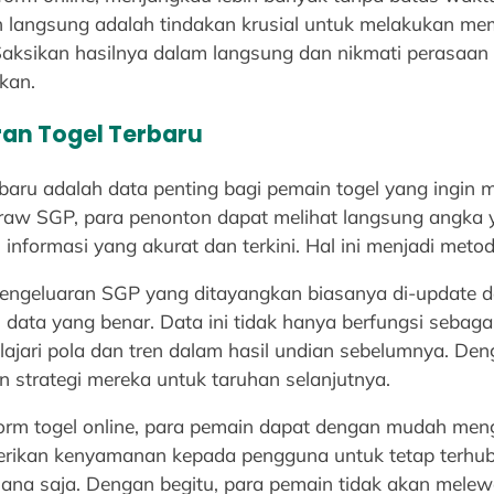
n langsung adalah tindakan krusial untuk melakukan mem
aksikan hasilnya dalam langsung dan nikmati perasaan y
kan.
an Togel Terbaru
rbaru adalah data penting bagi pemain togel yang ingin
draw SGP, para penonton dapat melihat langsung angka 
nformasi yang akurat dan terkini. Hal ini menjadi meto
 pengeluaran SGP yang ditayangkan biasanya di-update
ata yang benar. Data ini tidak hanya berfungsi sebagai
ajari pola dan tren dalam hasil undian sebelumnya. De
 strategi mereka untuk taruhan selanjutnya.
orm togel online, para pemain dapat dengan mudah men
erikan kenyamanan kepada pengguna untuk tetap terhubu
mana saja. Dengan begitu, para pemain tidak akan mele