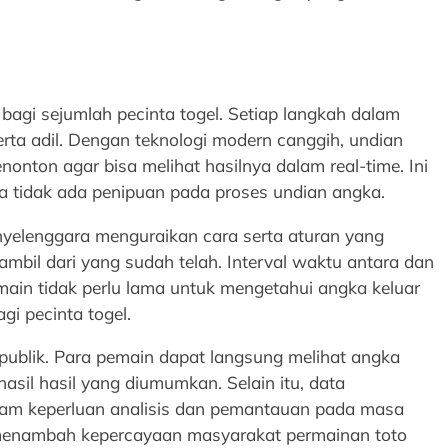
gi sejumlah pecinta togel. Setiap langkah dalam
ta adil. Dengan teknologi modern canggih, undian
nton agar bisa melihat hasilnya dalam real-time. Ini
tidak ada penipuan pada proses undian angka.
enyelenggara menguraikan cara serta aturan yang
ambil dari yang sudah telah. Interval waktu antara dan
n tidak perlu lama untuk mengetahui angka keluar
gi pecinta togel.
 publik. Para pemain dapat langsung melihat angka
sil hasil yang diumumkan. Selain itu, data
alam keperluan analisis dan pemantauan pada masa
 menambah kepercayaan masyarakat permainan toto