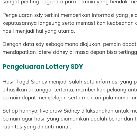
sangat penting bagi para para pemain yang hendak me
Pengeluaran sdy terkini memberikan informasi yang jel
keputusannya langsung serta memastikan keabsahan ang
hasil menjadi hal yang utama.
Dengan data sdy sebagaimana diajukan, pemain dapat m
mendapatkan lotere sidney di masa depan bisa tertinggi
Pengeluaran Lottery SDY
Hasil Togel Sidney menjadi salah satu informasi yang p
dihasilkan di tanggal tertentu, memberikan peluang u
pemain dapat mempelajari serta mencari pola nomor u
Setiap harinya, live draw Sidney dilaksanakan untuk m
pemain agar hasil yang diumumkan adalah benar dan t
rutinitas yang dinanti-nanti .