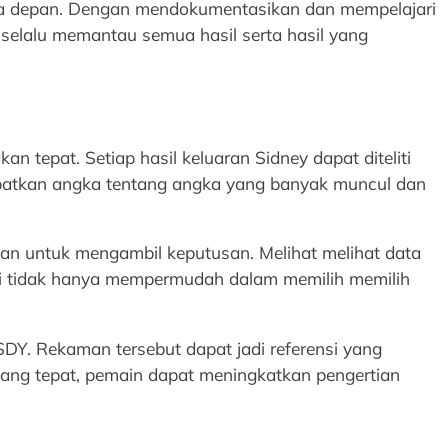
 masa depan. Dengan mendokumentasikan dan mempelajari
 selalu memantau semua hasil serta hasil yang
 tepat. Setiap hasil keluaran Sidney dapat diteliti
dapatkan angka tentang angka yang banyak muncul dan
ukan untuk mengambil keputusan. Melihat melihat data
 ini tidak hanya mempermudah dalam memilih memilih
SDY. Rekaman tersebut dapat jadi referensi yang
yang tepat, pemain dapat meningkatkan pengertian