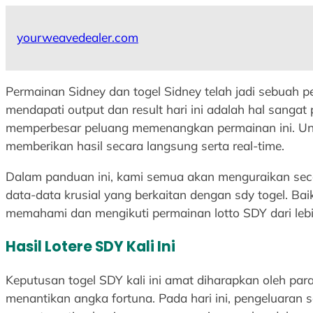
Skip
to
yourweavedealer.com
content
Permainan Sidney dan togel Sidney telah jadi sebuah 
mendapati output dan result hari ini adalah hal sangat
memperbesar peluang memenangkan permainan ini. Undi
memberikan hasil secara langsung serta real-time.
Dalam panduan ini, kami semua akan menguraikan secara 
data-data krusial yang berkaitan dengan sdy togel. B
memahami dan mengikuti permainan lotto SDY dari lebih 
Hasil Lotere SDY Kali Ini
Keputusan togel SDY kali ini amat diharapkan oleh par
menantikan angka fortuna. Pada hari ini, pengeluaran