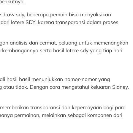
erikutnya.
ive draw sdy, beberapa pemain bisa menyaksikan
ari lotere SDY, karena transparansi dalam proses
engan analisis dan cermat, peluang untuk memenangkan
rkembangannya serta hasil lotere sdy yang tiap hari.
 kali hasil hasil menunjukkan nomor-nomor yang
 atau tidak. Dengan cara mengetahui keluaran Sidney,
ni memberikan transparansi dan kepercayaan bagi para
 hanya permainan, melainkan sebagai komponen dari