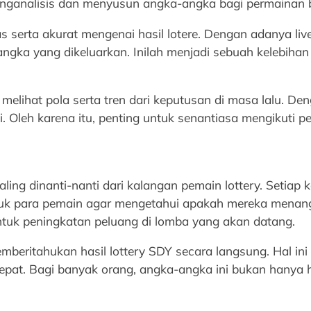
nganalisis dan menyusun angka-angka bagi permainan b
as serta akurat mengenai hasil lotere. Dengan adanya l
ka yang dikeluarkan. Inilah menjadi sebuah kelebihan d
elihat pola serta tren dari keputusan di masa lalu. D
. Oleh karena itu, penting untuk senantiasa mengikuti pe
aling dinanti-nanti dari kalangan pemain lottery. Setiap
ntuk para pemain agar mengetahui apakah mereka menang
ntuk peningkatan peluang di lomba yang akan datang.
emberitahukan hasil lottery SDY secara langsung. Hal i
epat. Bagi banyak orang, angka-angka ini bukan hanya