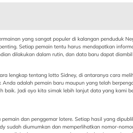
permainan yang sangat populer di kalangan penduduk Ne
 penting. Setiap pemain tentu harus mendapatkan informa
an dilakukan dalam rutin, dan data baru dapat diambil
lengkap tentang lotto Sidney, di antaranya cara melihat
aik Anda adalah pemain baru maupun yang telah berpeng
baik. Jadi ayo kita simak lebih lanjut data yang kami be
a pemain dan penggemar lotere. Setiap hasil yang dipubl
 sdy sudah diumumkan dan memperlihatkan nomor-nomor y