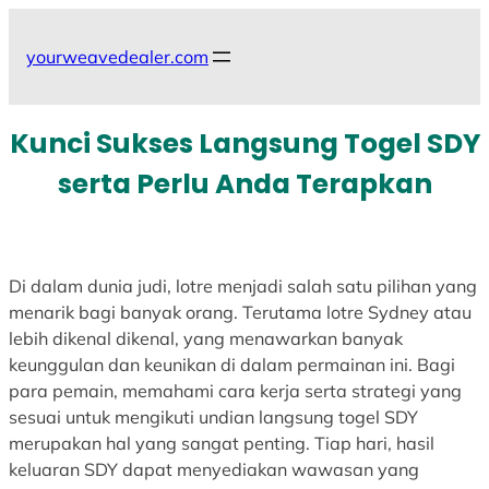
Skip
to
yourweavedealer.com
content
Kunci Sukses Langsung Togel SDY
serta Perlu Anda Terapkan
Di dalam dunia judi, lotre menjadi salah satu pilihan yang
menarik bagi banyak orang. Terutama lotre Sydney atau
lebih dikenal dikenal, yang menawarkan banyak
keunggulan dan keunikan di dalam permainan ini. Bagi
para pemain, memahami cara kerja serta strategi yang
sesuai untuk mengikuti undian langsung togel SDY
merupakan hal yang sangat penting. Tiap hari, hasil
keluaran SDY dapat menyediakan wawasan yang