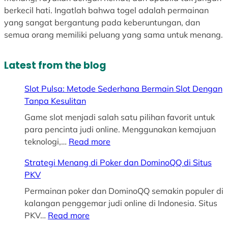
berkecil hati. Ingatlah bahwa togel adalah permainan
yang sangat bergantung pada keberuntungan, dan
semua orang memiliki peluang yang sama untuk menang.
Latest from the blog
Slot Pulsa: Metode Sederhana Bermain Slot Dengan
Tanpa Kesulitan
Game slot menjadi salah satu pilihan favorit untuk
para pencinta judi online. Menggunakan kemajuan
:
teknologi,…
Read more
S
Strategi Menang di Poker dan DominoQQ di Situs
l
PKV
o
t
Permainan poker dan DominoQQ semakin populer di
P
kalangan penggemar judi online di Indonesia. Situs
u
:
PKV…
Read more
l
S