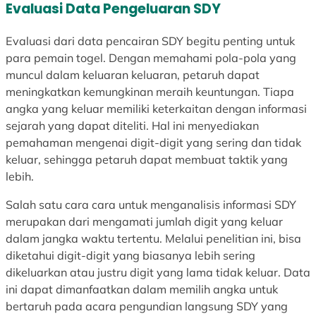
Evaluasi Data Pengeluaran SDY
Evaluasi dari data pencairan SDY begitu penting untuk
para pemain togel. Dengan memahami pola-pola yang
muncul dalam keluaran keluaran, petaruh dapat
meningkatkan kemungkinan meraih keuntungan. Tiapa
angka yang keluar memiliki keterkaitan dengan informasi
sejarah yang dapat diteliti. Hal ini menyediakan
pemahaman mengenai digit-digit yang sering dan tidak
keluar, sehingga petaruh dapat membuat taktik yang
lebih.
Salah satu cara cara untuk menganalisis informasi SDY
merupakan dari mengamati jumlah digit yang keluar
dalam jangka waktu tertentu. Melalui penelitian ini, bisa
diketahui digit-digit yang biasanya lebih sering
dikeluarkan atau justru digit yang lama tidak keluar. Data
ini dapat dimanfaatkan dalam memilih angka untuk
bertaruh pada acara pengundian langsung SDY yang