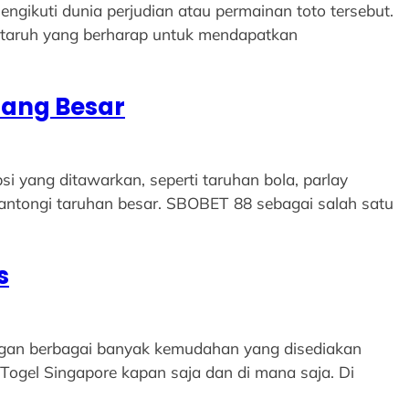
engikuti dunia perjudian atau permainan toto tersebut.
etaruh yang berharap untuk mendapatkan
nang Besar
 yang ditawarkan, seperti taruhan bola, parlay
gantongi taruhan besar. SBOBET 88 sebagai salah satu
s
engan berbagai banyak kemudahan yang disediakan
 Togel Singapore kapan saja dan di mana saja. Di