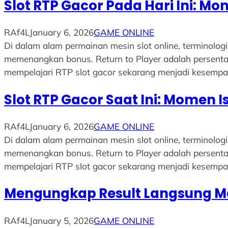
Slot RTP Gacor Pada Hari Ini: 
RAf4L
January 6, 2026
GAME ONLINE
Di dalam alam permainan mesin slot online, terminolo
memenangkan bonus. Return to Player adalah persentas
mempelajari RTP slot gacor sekarang menjadi kesem
Slot RTP Gacor Saat Ini: Momen 
RAf4L
January 6, 2026
GAME ONLINE
Di dalam alam permainan mesin slot online, terminolo
memenangkan bonus. Return to Player adalah persentas
mempelajari RTP slot gacor sekarang menjadi kesem
Mengungkap Result Langsung Ma
RAf4L
January 5, 2026
GAME ONLINE