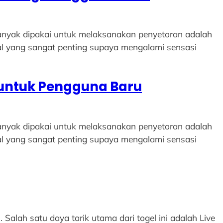
 banyak dipakai untuk melaksanakan penyetoran adalah
al yang sangat penting supaya mengalami sensasi
 untuk Pengguna Baru
 banyak dipakai untuk melaksanakan penyetoran adalah
al yang sangat penting supaya mengalami sensasi
 Salah satu daya tarik utama dari togel ini adalah Live