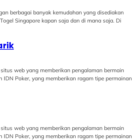
engan berbagai banyak kemudahan yang disediakan
 Togel Singapore kapan saja dan di mana saja. Di
arik
cam situs web yang memberikan pengalaman bermain
alah IDN Poker, yang memberikan ragam tipe permainan
cam situs web yang memberikan pengalaman bermain
alah IDN Poker, yang memberikan ragam tipe permainan