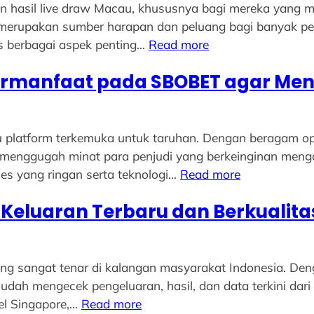
ngan hasil live draw Macau, khususnya bagi mereka yang m
a merupakan sumber harapan dan peluang bagi banyak p
s berbagai aspek penting…
Read more
ermanfaat pada SBOBET agar Me
 platform terkemuka untuk taruhan. Dengan beragam opsi
ni menggugah minat para penjudi yang berkeinginan men
ses yang ringan serta teknologi…
Read more
: Keluaran Terbaru dan Berkualita
yang sangat tenar di kalangan masyarakat Indonesia. D
udah mengecek pengeluaran, hasil, dan data terkini dari
gel Singapore,…
Read more