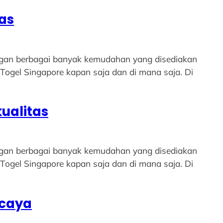
as
engan berbagai banyak kemudahan yang disediakan
 Togel Singapore kapan saja dan di mana saja. Di
ualitas
engan berbagai banyak kemudahan yang disediakan
 Togel Singapore kapan saja dan di mana saja. Di
rcaya