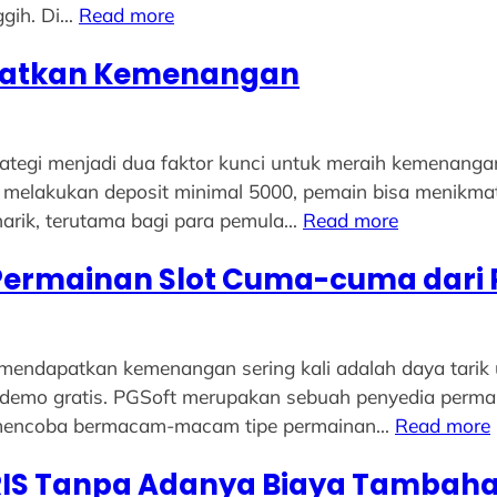
ggih. Di…
Read more
apatkan Kemenangan
tegi menjadi dua faktor kunci untuk meraih kemenangan.
melakukan deposit minimal 5000, pemain bisa menikmat
arik, terutama bagi para pemula…
Read more
Permainan Slot Cuma-cuma dari 
 mendapatkan kemenangan sering kali adalah daya tarik
t demo gratis. PGSoft merupakan sebuah penyedia perma
t mencoba bermacam-macam tipe permainan…
Read more
 QRIS Tanpa Adanya Biaya Tambah