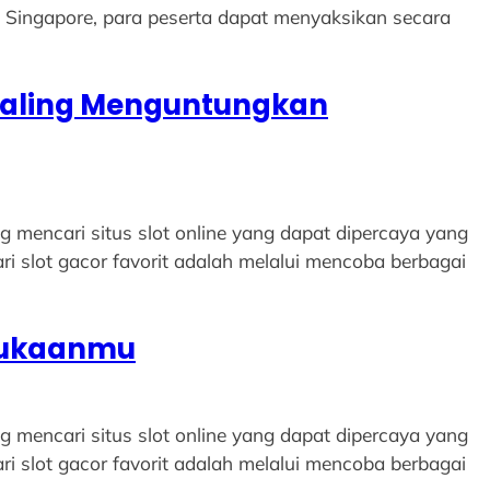
Singapore, para peserta dapat menyaksikan secara
 Paling Menguntungkan
g mencari situs slot online yang dapat dipercaya yang
slot gacor favorit adalah melalui mencoba berbagai
esukaanmu
g mencari situs slot online yang dapat dipercaya yang
slot gacor favorit adalah melalui mencoba berbagai