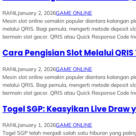
RAf4L
January 2, 2026
GAME ONLINE
Mesin slot online semakin populer diantara kalangan p
melalui QRIS. Bagi pemula, mengerti metode deposit s
bermain slot gacor. QRIS atau Quick Response Code I
Cara Pengisian Slot Melalui QR
RAf4L
January 2, 2026
GAME ONLINE
Mesin slot online semakin populer diantara kalangan p
melalui QRIS. Bagi pemula, mengerti metode deposit s
bermain slot gacor. QRIS atau Quick Response Code I
Togel SGP: Keasyikan Live Draw
RAf4L
January 1, 2026
GAME ONLINE
Togel SGP telah menjadi salah satu hiburan yang paling 