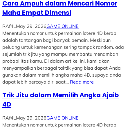
Cara Ampuh dalam Mencari Nomor
Maha Empat Dimensi
RAf4L
May 29, 2026
GAME ONLINE
Menentukan nomor untuk permainan lotere 4D kerap
adalah tantangan bagi banyak pemain. Meskipun
peluang untuk kemenangan sering tampak random, ada
sejumlah trik jitu yang mampu membantu menambah
probabilitas kamu. Di dalam artikel ini, kami akan
menyampaikan berbagai taktik yang bisa dapat Anda
gunakan dalam memilih angka maha 4D, supaya anda
dapat lebih percaya diri saat…
Read more
Trik Jitu dalam Memilih Angka Ajaib
4D
RAf4L
May 29, 2026
GAME ONLINE
Menentukan nomor untuk permainan lotere 4D kerap