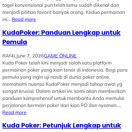
togel konvensional pun telah lama sudah dikenal dan
menjadi pilihan favorit banyak orang. Kedua permainan
ini…
Read more
KudaPoker: Panduan Lengkap untuk
Pemula
RAf4L
June 7, 2026
GAME ONLINE
Kuda Poker telah kini menjadi salah satu platform
permainan poker yang kian tenar di Indonesia. Bagi para
pemula yang ingin uji nasib di dunia poker online,
memahami nuansa KudaPoker menjadi tahap awal yg
sangat krusial. Dalam artikel ini, kami akan memberikan
panduan komprehensif untuk membantu Anda memulai
perjalanan bermain poker dari kian PD dan nyaman.…
Read more
Kuda Poker: Petunjuk Lengkap untuk