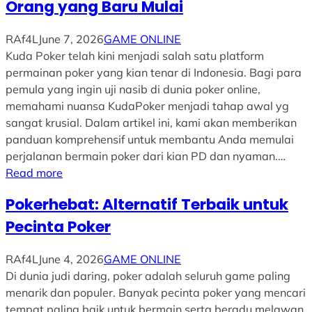
Orang yang Baru Mulai
RAf4L
June 7, 2026
GAME ONLINE
Kuda Poker telah kini menjadi salah satu platform
permainan poker yang kian tenar di Indonesia. Bagi para
pemula yang ingin uji nasib di dunia poker online,
memahami nuansa KudaPoker menjadi tahap awal yg
sangat krusial. Dalam artikel ini, kami akan memberikan
panduan komprehensif untuk membantu Anda memulai
perjalanan bermain poker dari kian PD dan nyaman.…
Read more
Pokerhebat: Alternatif Terbaik untuk
Pecinta Poker
RAf4L
June 4, 2026
GAME ONLINE
Di dunia judi daring, poker adalah seluruh game paling
menarik dan populer. Banyak pecinta poker yang mencari
tempat paling baik untuk bermain serta beradu melawan