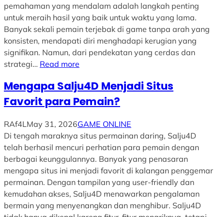
pemahaman yang mendalam adalah langkah penting
untuk meraih hasil yang baik untuk waktu yang lama.
Banyak sekali pemain terjebak di game tanpa arah yang
konsisten, mendapati diri menghadapi kerugian yang
signifikan. Namun, dari pendekatan yang cerdas dan
strategi…
Read more
Mengapa Salju4D Menjadi Situs
Favorit para Pemain?
RAf4L
May 31, 2026
GAME ONLINE
Di tengah maraknya situs permainan daring, Salju4D
telah berhasil mencuri perhatian para pemain dengan
berbagai keunggulannya. Banyak yang penasaran
mengapa situs ini menjadi favorit di kalangan penggemar
permainan. Dengan tampilan yang user-friendly dan
kemudahan akses, Salju4D menawarkan pengalaman
bermain yang menyenangkan dan menghibur. Salju4D
tidak hanya dikenal karena fitur-fitur menariknya, tetapi