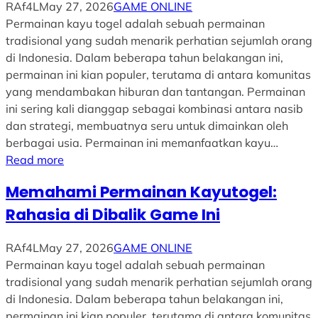
RAf4L
May 27, 2026
GAME ONLINE
Permainan kayu togel adalah sebuah permainan
tradisional yang sudah menarik perhatian sejumlah orang
di Indonesia. Dalam beberapa tahun belakangan ini,
permainan ini kian populer, terutama di antara komunitas
yang mendambakan hiburan dan tantangan. Permainan
ini sering kali dianggap sebagai kombinasi antara nasib
dan strategi, membuatnya seru untuk dimainkan oleh
berbagai usia. Permainan ini memanfaatkan kayu…
Read more
Memahami Permainan Kayutogel:
Rahasia di Dibalik Game Ini
RAf4L
May 27, 2026
GAME ONLINE
Permainan kayu togel adalah sebuah permainan
tradisional yang sudah menarik perhatian sejumlah orang
di Indonesia. Dalam beberapa tahun belakangan ini,
permainan ini kian populer, terutama di antara komunitas