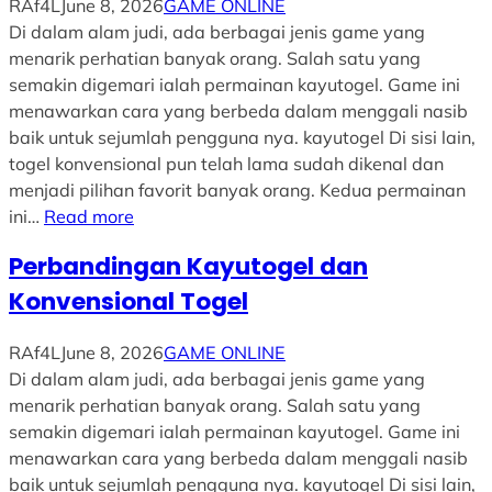
RAf4L
June 8, 2026
GAME ONLINE
Di dalam alam judi, ada berbagai jenis game yang
menarik perhatian banyak orang. Salah satu yang
semakin digemari ialah permainan kayutogel. Game ini
menawarkan cara yang berbeda dalam menggali nasib
baik untuk sejumlah pengguna nya. kayutogel Di sisi lain,
togel konvensional pun telah lama sudah dikenal dan
menjadi pilihan favorit banyak orang. Kedua permainan
ini…
Read more
Perbandingan Kayutogel dan
Konvensional Togel
RAf4L
June 8, 2026
GAME ONLINE
Di dalam alam judi, ada berbagai jenis game yang
menarik perhatian banyak orang. Salah satu yang
semakin digemari ialah permainan kayutogel. Game ini
menawarkan cara yang berbeda dalam menggali nasib
baik untuk sejumlah pengguna nya. kayutogel Di sisi lain,