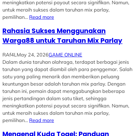
meningkatkan potensi payout secara signifikan. Namun,
untuk meraih sukses dalam taruhan mix parlay,
pemilihan…
Read more
Rahasia Sukses Menggunakan
Warga88 untuk Taruhan Mix Parlay
RAf4L
May 24, 2026
GAME ONLINE
Dalam dunia taruhan olahraga, terdapat berbagai jenis
taruhan yang dapat diambil oleh para penggemar. Salah
satu yang paling menarik dan memberikan peluang
keuntungan besar adalah taruhan mix parlay. Dengan
taruhan ini, pemain dapat menggabungkan beberapa
jenis pertandingan dalam satu tiket, sehingga
meningkatkan potensi payout secara signifikan. Namun,
untuk meraih sukses dalam taruhan mix parlay,
pemilihan…
Read more
Mengenal Kuda Togel: Panduan