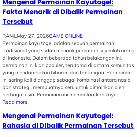
Mengenal Permainan Kayutogel:
Fakta Menarik di Dibalik Permainan
Tersebut
RAf4L
May 27, 2026
GAME ONLINE
Permainan kayu togel adalah sebuah permainan
tradisional yang sudah menarik perhatian sejumlah orang
di Indonesia. Dalam beberapa tahun belakangan ini,
permainan ini kian populer, terutama di antara komunitas
yang mendambakan hiburan dan tantangan. Permainan
ini sering kali dianggap sebagai kombinasi antara nasib
dan strategi, membuatnya seru untuk dimainkan oleh
berbagai usia. Permainan ini memanfaatkan kayu…
Read more
Mengenal Permainan Kayutogel:
Rahasia di Dibalik Permainan Tersebut