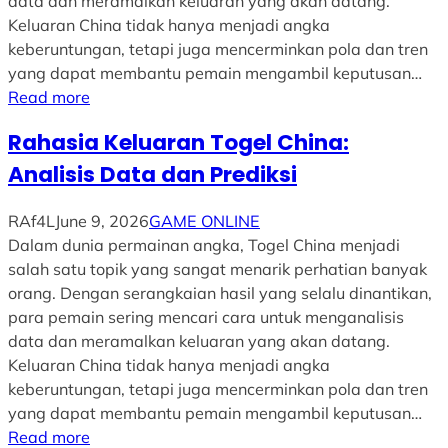
data dan meramalkan keluaran yang akan datang.
Keluaran China tidak hanya menjadi angka
keberuntungan, tetapi juga mencerminkan pola dan tren
yang dapat membantu pemain mengambil keputusan…
Read more
Rahasia Keluaran Togel China:
Analisis Data dan Prediksi
RAf4L
June 9, 2026
GAME ONLINE
Dalam dunia permainan angka, Togel China menjadi
salah satu topik yang sangat menarik perhatian banyak
orang. Dengan serangkaian hasil yang selalu dinantikan,
para pemain sering mencari cara untuk menganalisis
data dan meramalkan keluaran yang akan datang.
Keluaran China tidak hanya menjadi angka
keberuntungan, tetapi juga mencerminkan pola dan tren
yang dapat membantu pemain mengambil keputusan…
Read more