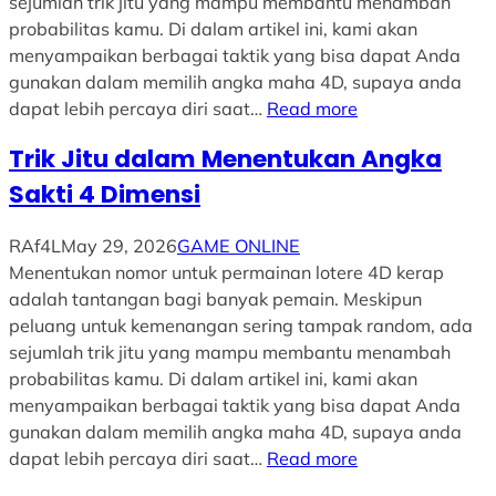
sejumlah trik jitu yang mampu membantu menambah
probabilitas kamu. Di dalam artikel ini, kami akan
menyampaikan berbagai taktik yang bisa dapat Anda
gunakan dalam memilih angka maha 4D, supaya anda
dapat lebih percaya diri saat…
Read more
Trik Jitu dalam Menentukan Angka
Sakti 4 Dimensi
RAf4L
May 29, 2026
GAME ONLINE
Menentukan nomor untuk permainan lotere 4D kerap
adalah tantangan bagi banyak pemain. Meskipun
peluang untuk kemenangan sering tampak random, ada
sejumlah trik jitu yang mampu membantu menambah
probabilitas kamu. Di dalam artikel ini, kami akan
menyampaikan berbagai taktik yang bisa dapat Anda
gunakan dalam memilih angka maha 4D, supaya anda
dapat lebih percaya diri saat…
Read more