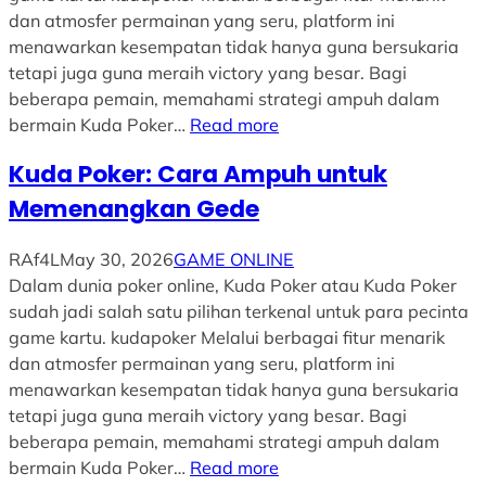
dan atmosfer permainan yang seru, platform ini
menawarkan kesempatan tidak hanya guna bersukaria
tetapi juga guna meraih victory yang besar. Bagi
beberapa pemain, memahami strategi ampuh dalam
bermain Kuda Poker…
Read more
Kuda Poker: Cara Ampuh untuk
Memenangkan Gede
RAf4L
May 30, 2026
GAME ONLINE
Dalam dunia poker online, Kuda Poker atau Kuda Poker
sudah jadi salah satu pilihan terkenal untuk para pecinta
game kartu. kudapoker Melalui berbagai fitur menarik
dan atmosfer permainan yang seru, platform ini
menawarkan kesempatan tidak hanya guna bersukaria
tetapi juga guna meraih victory yang besar. Bagi
beberapa pemain, memahami strategi ampuh dalam
bermain Kuda Poker…
Read more