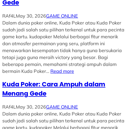
Gede
RAf4L
May 30, 2026
GAME ONLINE
Dalam dunia poker online, Kuda Poker atau Kuda Poker
sudah jadi salah satu pilihan terkenal untuk para pecinta
game kartu. kudapoker Melalui berbagai fitur menarik
dan atmosfer permainan yang seru, platform ini
menawarkan kesempatan tidak hanya guna bersukaria
tetapi juga guna meraih victory yang besar. Bagi
beberapa pemain, memahami strategi ampuh dalam
bermain Kuda Poker…
Read more
Kuda Poker: Cara Ampuh dalam
Menang Gede
RAf4L
May 30, 2026
GAME ONLINE
Dalam dunia poker online, Kuda Poker atau Kuda Poker
sudah jadi salah satu pilihan terkenal untuk para pecinta
game kartu. kudapoker Melalui berbagai fitur menarik