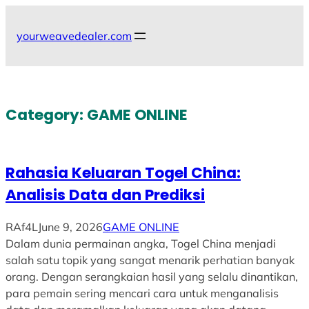
Skip
to
yourweavedealer.com
content
Category:
GAME ONLINE
Rahasia Keluaran Togel China:
Analisis Data dan Prediksi
RAf4L
June 9, 2026
GAME ONLINE
Dalam dunia permainan angka, Togel China menjadi
salah satu topik yang sangat menarik perhatian banyak
orang. Dengan serangkaian hasil yang selalu dinantikan,
para pemain sering mencari cara untuk menganalisis