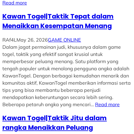
Read more
Kawan Togel|Taktik Tepat dalam
Menaikkan Kesempatan Menang
RAf4L
May 26, 2026
GAME ONLINE
Dalam jagat permainan judi, khususnya dalam game
togel, taktik yang efektif sangat krusial untuk
memperbesar peluang menang. Satu platform yang
tengah populer untuk menolong pengguna angka adalah
KawanTogel. Dengan berbagai kemudahan menarik dan
komunitas aktif, KawanTogel memberikan informasi serta
tips yang bisa membantu beberapa penjudi
mendapatkan keberuntungan secara lebih sering.
Beberapa petaruh angka yang mencari…
Read more
Kawan Togel|Taktik Jitu dalam
rangka Menaikkan Peluang