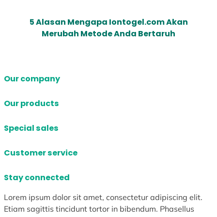
5 Alasan Mengapa Iontogel.com Akan
Merubah Metode Anda Bertaruh
Our company
Our products
Special sales
Customer service
Stay connected
Lorem ipsum dolor sit amet, consectetur adipiscing elit.
Etiam sagittis tincidunt tortor in bibendum. Phasellus