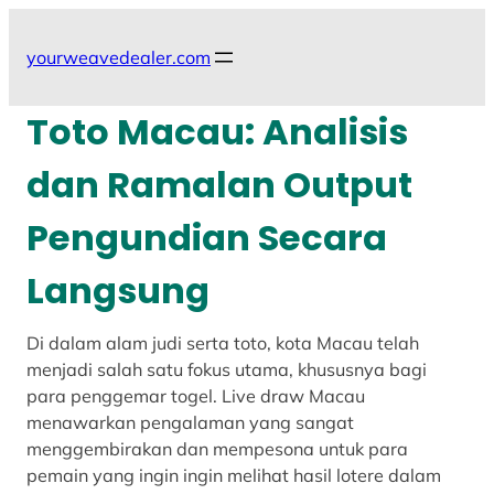
Skip
to
yourweavedealer.com
content
Toto Macau: Analisis
dan Ramalan Output
Pengundian Secara
Langsung
Di dalam alam judi serta toto, kota Macau telah
menjadi salah satu fokus utama, khususnya bagi
para penggemar togel. Live draw Macau
menawarkan pengalaman yang sangat
menggembirakan dan mempesona untuk para
pemain yang ingin ingin melihat hasil lotere dalam