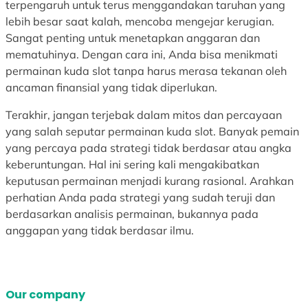
terpengaruh untuk terus menggandakan taruhan yang
lebih besar saat kalah, mencoba mengejar kerugian.
Sangat penting untuk menetapkan anggaran dan
mematuhinya. Dengan cara ini, Anda bisa menikmati
permainan kuda slot tanpa harus merasa tekanan oleh
ancaman finansial yang tidak diperlukan.
Terakhir, jangan terjebak dalam mitos dan percayaan
yang salah seputar permainan kuda slot. Banyak pemain
yang percaya pada strategi tidak berdasar atau angka
keberuntungan. Hal ini sering kali mengakibatkan
keputusan permainan menjadi kurang rasional. Arahkan
perhatian Anda pada strategi yang sudah teruji dan
berdasarkan analisis permainan, bukannya pada
anggapan yang tidak berdasar ilmu.
Our company