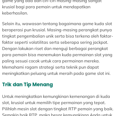
game yang ada dan ciri-ciri masing-masing sangat
krusial bagi para pemain untuk mendapatkan
keberhasilan.
Selain itu, wawasan tentang bagaimana game kuda slot
beroperasi pun krusial. Masing-masing perangkat punya
tingkat pengembalian unik serta bisa terkena oleh faktor-
faktor seperti volatilitas serta seberapa sering jackpot.
Dengan lakukan riset dan menguji berbagai perangkat
para pemain bisa menemukan kuda permainan slot yang
paling sesuai cocok untuk cara permainan mereka.
Memahami ragam strategi serta teknik pun dapat
meningkatkan peluang untuk meraih pada game slot ini.
Trik dan Tip Menang
Untuk meningkatkan kemungkinan kemenangan di kuda
slot, krusial untuk memilih tipe permainan yang tepat.
Pilihlah mesin slot dengan tingkat RTP pemain yang baik.
Semakin baik RTP, maka besar kemungkinan Anda untuk