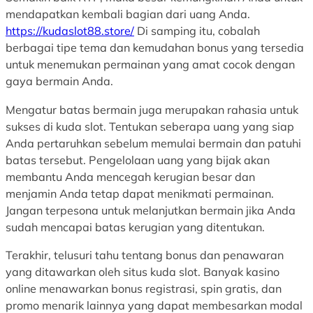
mendapatkan kembali bagian dari uang Anda.
https://kudaslot88.store/
Di samping itu, cobalah
berbagai tipe tema dan kemudahan bonus yang tersedia
untuk menemukan permainan yang amat cocok dengan
gaya bermain Anda.
Mengatur batas bermain juga merupakan rahasia untuk
sukses di kuda slot. Tentukan seberapa uang yang siap
Anda pertaruhkan sebelum memulai bermain dan patuhi
batas tersebut. Pengelolaan uang yang bijak akan
membantu Anda mencegah kerugian besar dan
menjamin Anda tetap dapat menikmati permainan.
Jangan terpesona untuk melanjutkan bermain jika Anda
sudah mencapai batas kerugian yang ditentukan.
Terakhir, telusuri tahu tentang bonus dan penawaran
yang ditawarkan oleh situs kuda slot. Banyak kasino
online menawarkan bonus registrasi, spin gratis, dan
promo menarik lainnya yang dapat membesarkan modal