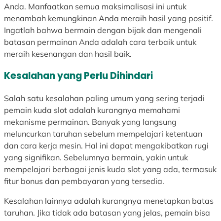
Anda. Manfaatkan semua maksimalisasi ini untuk
menambah kemungkinan Anda meraih hasil yang positif.
Ingatlah bahwa bermain dengan bijak dan mengenali
batasan permainan Anda adalah cara terbaik untuk
meraih kesenangan dan hasil baik.
Kesalahan yang Perlu Dihindari
Salah satu kesalahan paling umum yang sering terjadi
pemain kuda slot adalah kurangnya memahami
mekanisme permainan. Banyak yang langsung
meluncurkan taruhan sebelum mempelajari ketentuan
dan cara kerja mesin. Hal ini dapat mengakibatkan rugi
yang signifikan. Sebelumnya bermain, yakin untuk
mempelajari berbagai jenis kuda slot yang ada, termasuk
fitur bonus dan pembayaran yang tersedia.
Kesalahan lainnya adalah kurangnya menetapkan batas
taruhan. Jika tidak ada batasan yang jelas, pemain bisa