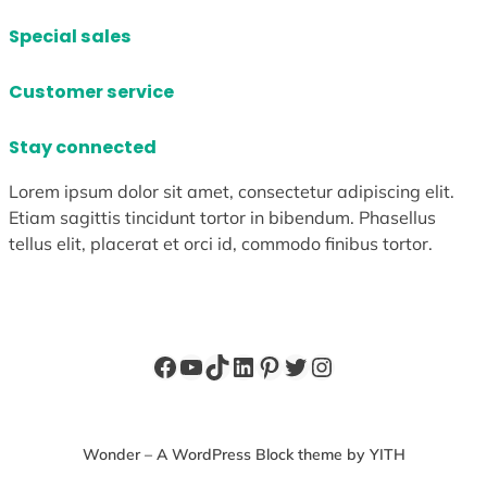
Special sales
Customer service
Stay connected
Lorem ipsum dolor sit amet, consectetur adipiscing elit.
Etiam sagittis tincidunt tortor in bibendum. Phasellus
tellus elit, placerat et orci id, commodo finibus tortor.
Facebook
YouTube
TikTok
LinkedIn
Pinterest
Twitter
Instagram
Wonder – A WordPress Block theme by YITH