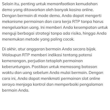
Selain itu, penting untuk memanfaatkan kemudahan
demo yang ditawarkan oleh banyak kasino online.
Dengan bermain di mode demo, Anda dapat mengerti
mekanisme permainan dan cara kerja RTP tanpa harus
mengeluarkan uang. Ini memberi Anda kesempatan untuk
menguji berbagai strategi tanpa ada risiko, hingga Anda
menemukan metode yang paling cocok.
Di akhir, atur anggaran bermain Anda secara bijak.
Walaupun RTP memberi indikasi tentang potensi
kemenangan, perjudian tetaplah permainan
keberuntungan. Pastikan untuk memasang batasan
waktu dan uang sebelum Anda mulai bermain. Dengan
cara ini, Anda dapat menikmati permainan slot online
seraya menjaga kontrol dan memperbaiki pengalaman
bermain Anda.