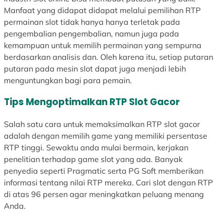
Manfaat yang didapat didapat melalui pemilihan RTP
permainan slot tidak hanya hanya terletak pada
pengembalian pengembalian, namun juga pada
kemampuan untuk memilih permainan yang sempurna
berdasarkan analisis dan. Oleh karena itu, setiap putaran
putaran pada mesin slot dapat juga menjadi lebih
menguntungkan bagi para pemain.
Tips Mengoptimalkan RTP Slot Gacor
Salah satu cara untuk memaksimalkan RTP slot gacor
adalah dengan memilih game yang memiliki persentase
RTP tinggi. Sewaktu anda mulai bermain, kerjakan
penelitian terhadap game slot yang ada. Banyak
penyedia seperti Pragmatic serta PG Soft memberikan
informasi tentang nilai RTP mereka. Cari slot dengan RTP
di atas 96 persen agar meningkatkan peluang menang
Anda.