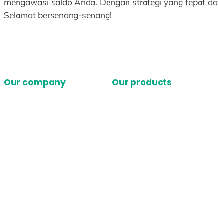
mengawasi saldo Anda. Dengan strategi yang tepat da
Selamat bersenang-senang!
Our company
Our products