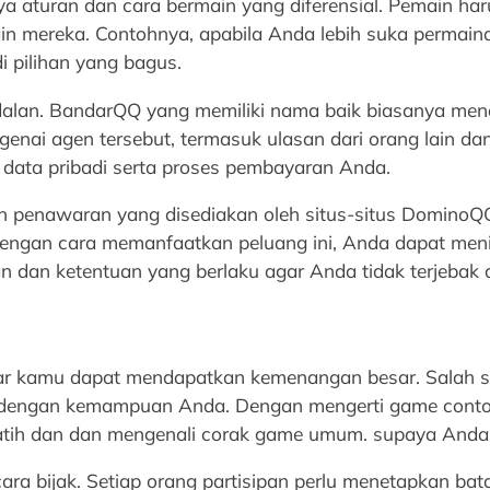
ya aturan dan cara bermain yang diferensial. Pemain ha
 mereka. Contohnya, apabila Anda lebih suka permainan
 pilihan yang bagus.
andalan. BandarQQ yang memiliki nama baik biasanya m
genai agen tersebut, termasuk ulasan dari orang lain da
data pribadi serta proses pembayaran Anda.
n penawaran yang disediakan oleh situs-situs Domino
Dengan cara memanfaatkan peluang ini, Anda dapat me
n dan ketentuan yang berlaku agar Anda tidak terjebak
gar kamu dapat mendapatkan kemenangan besar. Salah s
i dengan kemampuan Anda. Dengan mengerti game conto
rlatih dan dan mengenali corak game umum. supaya Anda
cara bijak. Setiap orang partisipan perlu menetapkan 