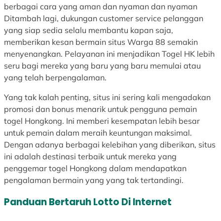
berbagai cara yang aman dan nyaman dan nyaman
Ditambah lagi, dukungan customer service pelanggan
yang siap sedia selalu membantu kapan saja,
memberikan kesan bermain situs Warga 88 semakin
menyenangkan. Pelayanan ini menjadikan Togel HK lebih
seru bagi mereka yang baru yang baru memulai atau
yang telah berpengalaman.
Yang tak kalah penting, situs ini sering kali mengadakan
promosi dan bonus menarik untuk pengguna pemain
togel Hongkong. Ini memberi kesempatan lebih besar
untuk pemain dalam meraih keuntungan maksimal.
Dengan adanya berbagai kelebihan yang diberikan, situs
ini adalah destinasi terbaik untuk mereka yang
penggemar togel Hongkong dalam mendapatkan
pengalaman bermain yang yang tak tertandingi.
Panduan Bertaruh Lotto Di Internet