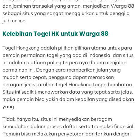
a
p
dan jaminan transaksi yang aman, menjadikan Warga 88
i
a
sebagai situs yang sangat menggiurkan untuk penggila
n
K
judi online.
a
e
Kelebihan Togel HK untuk Warga 88
n
s
T
u
Togel Hongkong adalah pilihan pilihan utama untuk para
o
l
pemain permainan togel yang ada di Indonesia, dan situs
g
i
ini adalah platform paling terpercaya dalam menjalani
e
t
permainan ini. Dengan cara memberikan jalan yang
l
a
mudah serta cepat, pengguna dapat merasakan
n
beragam jenis taruhan togel Hongkong tanpa hambatan.
Situs ini sedikit menawarkan data yang tepat serta jelas,
maka pemain bisa yakin dalam keadilan yang disediakan
yang.
Tidak hanya itu, situs ini menyediakan beragam
kemudahan dalam proses daftar serta transaksi finansial.
Pemain bisa melakukan penyetoran dan tarikan dengan