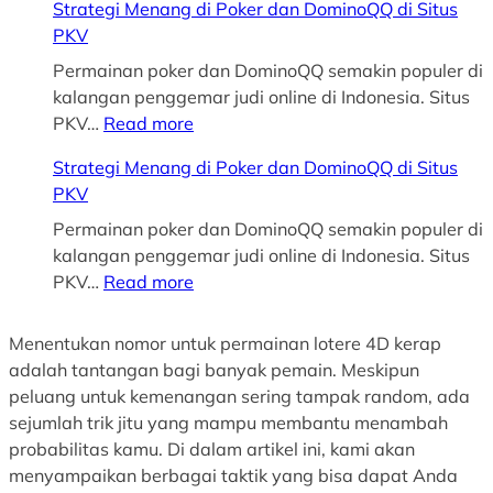
Strategi Menang di Poker dan DominoQQ di Situs
l
PKV
o
t
Permainan poker dan DominoQQ semakin populer di
P
kalangan penggemar judi online di Indonesia. Situs
u
:
PKV…
Read more
l
S
Strategi Menang di Poker dan DominoQQ di Situs
s
t
PKV
a
r
:
a
Permainan poker dan DominoQQ semakin populer di
M
t
kalangan penggemar judi online di Indonesia. Situs
e
e
:
PKV…
Read more
t
g
S
o
i
t
Menentukan nomor untuk permainan lotere 4D kerap
d
M
r
adalah tantangan bagi banyak pemain. Meskipun
e
e
a
peluang untuk kemenangan sering tampak random, ada
S
n
t
sejumlah trik jitu yang mampu membantu menambah
e
a
e
probabilitas kamu. Di dalam artikel ini, kami akan
d
n
g
menyampaikan berbagai taktik yang bisa dapat Anda
e
g
i