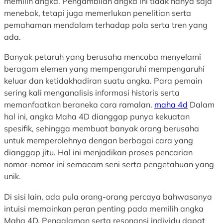
memilih angka. Pengambilan angka ini tidak hanya saja
n
d
m
menebak, tetapi juga memerlukan penelitian serta
g
i
i
pemahaman mendalam terhadap pola serta tren yang
a
S
n
ada.
n
i
o
T
t
Q
Banyak petaruh yang berusaha mencoba menyelami
a
u
Q
beragam elemen yang mempengaruhi mempengaruhi
n
s
d
keluar dan ketidakhadiran suatu angka. Para pemain
p
P
i
sering kali menganalisis informasi historis serta
a
K
S
memanfaatkan beraneka cara ramalan.
maha 4d
Dalam
K
V
i
hal ini, angka Maha 4D dianggap punya kekuatan
e
t
spesifik, sehingga membuat banyak orang berusaha
s
u
untuk memperolehnya dengan berbagai cara yang
u
s
dianggap jitu. Hal ini menjadikan proses pencarian
l
P
nomor-nomor ini semacam seni serta pengetahuan yang
i
K
unik.
t
V
a
Di sisi lain, ada pula orang-orang percaya bahwasanya
n
intuisi memainkan peran penting pada memilih angka
Maha 4D. Pengalaman serta resonansi individu dapat