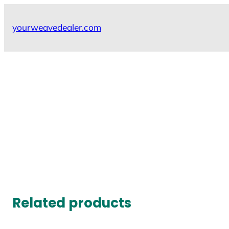
Skip
to
yourweavedealer.com
content
Related products