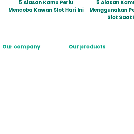
5 Alasan Kamu Perlu
5 Alasan Kamu
Mencoba Kawan Slot Hari Ini
Menggunakan P
Slot Saat 
Our company
Our products