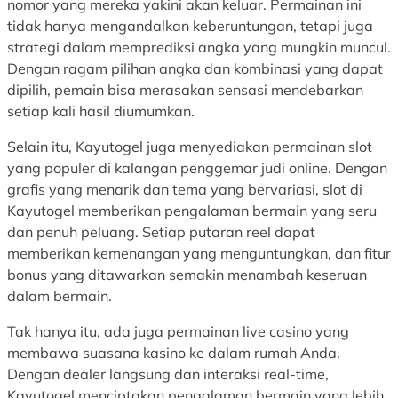
nomor yang mereka yakini akan keluar. Permainan ini
tidak hanya mengandalkan keberuntungan, tetapi juga
strategi dalam memprediksi angka yang mungkin muncul.
Dengan ragam pilihan angka dan kombinasi yang dapat
dipilih, pemain bisa merasakan sensasi mendebarkan
setiap kali hasil diumumkan.
Selain itu, Kayutogel juga menyediakan permainan slot
yang populer di kalangan penggemar judi online. Dengan
grafis yang menarik dan tema yang bervariasi, slot di
Kayutogel memberikan pengalaman bermain yang seru
dan penuh peluang. Setiap putaran reel dapat
memberikan kemenangan yang menguntungkan, dan fitur
bonus yang ditawarkan semakin menambah keseruan
dalam bermain.
Tak hanya itu, ada juga permainan live casino yang
membawa suasana kasino ke dalam rumah Anda.
Dengan dealer langsung dan interaksi real-time,
Kayutogel menciptakan pengalaman bermain yang lebih