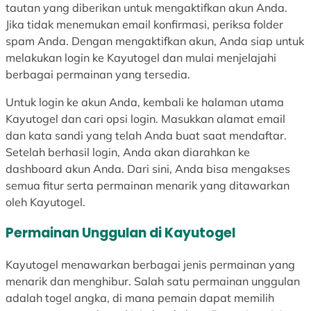
tautan yang diberikan untuk mengaktifkan akun Anda.
Jika tidak menemukan email konfirmasi, periksa folder
spam Anda. Dengan mengaktifkan akun, Anda siap untuk
melakukan login ke Kayutogel dan mulai menjelajahi
berbagai permainan yang tersedia.
Untuk login ke akun Anda, kembali ke halaman utama
Kayutogel dan cari opsi login. Masukkan alamat email
dan kata sandi yang telah Anda buat saat mendaftar.
Setelah berhasil login, Anda akan diarahkan ke
dashboard akun Anda. Dari sini, Anda bisa mengakses
semua fitur serta permainan menarik yang ditawarkan
oleh Kayutogel.
Permainan Unggulan di Kayutogel
Kayutogel menawarkan berbagai jenis permainan yang
menarik dan menghibur. Salah satu permainan unggulan
adalah togel angka, di mana pemain dapat memilih