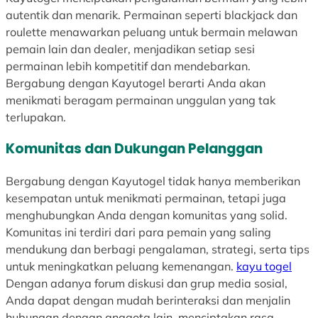
autentik dan menarik. Permainan seperti blackjack dan
roulette menawarkan peluang untuk bermain melawan
pemain lain dan dealer, menjadikan setiap sesi
permainan lebih kompetitif dan mendebarkan.
Bergabung dengan Kayutogel berarti Anda akan
menikmati beragam permainan unggulan yang tak
terlupakan.
Komunitas dan Dukungan Pelanggan
Bergabung dengan Kayutogel tidak hanya memberikan
kesempatan untuk menikmati permainan, tetapi juga
menghubungkan Anda dengan komunitas yang solid.
Komunitas ini terdiri dari para pemain yang saling
mendukung dan berbagi pengalaman, strategi, serta tips
untuk meningkatkan peluang kemenangan.
kayu togel
Dengan adanya forum diskusi dan grup media sosial,
Anda dapat dengan mudah berinteraksi dan menjalin
hubungan dengan anggota lain, menciptakan rasa