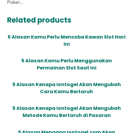
Poker…
Related products
5 Alasan Kamu Perlu Mencoba Kawan Slot Hari
Ini
5 Alasan Kamu Perlu Menggunakan
Permainan Slot Saat Ini
5 Alasan Kenapa Iontogel Akan Mengubah
Cara Kamu Bertaruh
5 Alasan Kenapa Iontogel Akan Mengubah
Metode Kamu Bertaruh di Pasaran
5 Alasan Mengapa Iontogel.com Akan