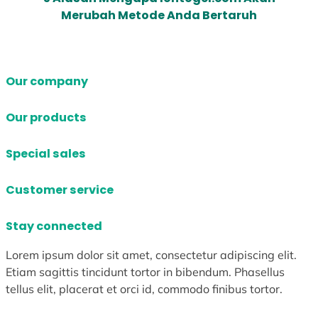
Merubah Metode Anda Bertaruh
Our company
Our products
Special sales
Customer service
Stay connected
Lorem ipsum dolor sit amet, consectetur adipiscing elit.
Etiam sagittis tincidunt tortor in bibendum. Phasellus
tellus elit, placerat et orci id, commodo finibus tortor.