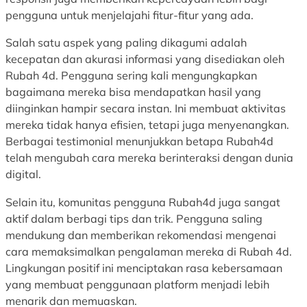
pengguna untuk menjelajahi fitur-fitur yang ada.
Salah satu aspek yang paling dikagumi adalah
kecepatan dan akurasi informasi yang disediakan oleh
Rubah 4d. Pengguna sering kali mengungkapkan
bagaimana mereka bisa mendapatkan hasil yang
diinginkan hampir secara instan. Ini membuat aktivitas
mereka tidak hanya efisien, tetapi juga menyenangkan.
Berbagai testimonial menunjukkan betapa Rubah4d
telah mengubah cara mereka berinteraksi dengan dunia
digital.
Selain itu, komunitas pengguna Rubah4d juga sangat
aktif dalam berbagi tips dan trik. Pengguna saling
mendukung dan memberikan rekomendasi mengenai
cara memaksimalkan pengalaman mereka di Rubah 4d.
Lingkungan positif ini menciptakan rasa kebersamaan
yang membuat penggunaan platform menjadi lebih
menarik dan memuaskan.