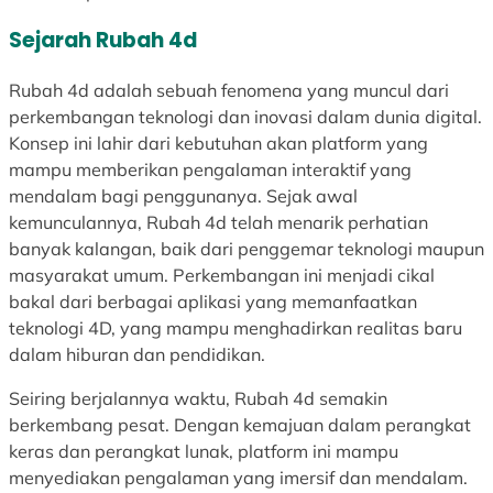
Sejarah Rubah 4d
Rubah 4d adalah sebuah fenomena yang muncul dari
perkembangan teknologi dan inovasi dalam dunia digital.
Konsep ini lahir dari kebutuhan akan platform yang
mampu memberikan pengalaman interaktif yang
mendalam bagi penggunanya. Sejak awal
kemunculannya, Rubah 4d telah menarik perhatian
banyak kalangan, baik dari penggemar teknologi maupun
masyarakat umum. Perkembangan ini menjadi cikal
bakal dari berbagai aplikasi yang memanfaatkan
teknologi 4D, yang mampu menghadirkan realitas baru
dalam hiburan dan pendidikan.
Seiring berjalannya waktu, Rubah 4d semakin
berkembang pesat. Dengan kemajuan dalam perangkat
keras dan perangkat lunak, platform ini mampu
menyediakan pengalaman yang imersif dan mendalam.