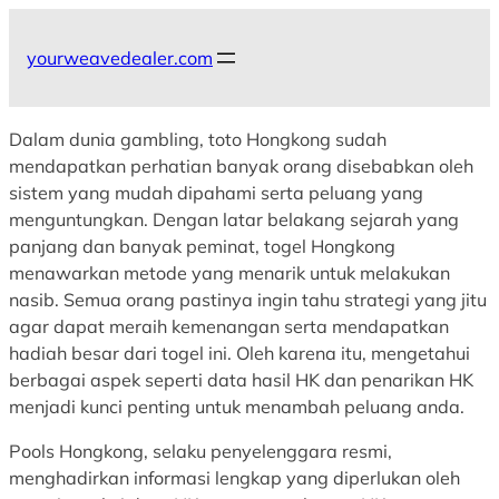
Skip
to
yourweavedealer.com
content
Dalam dunia gambling, toto Hongkong sudah
mendapatkan perhatian banyak orang disebabkan oleh
sistem yang mudah dipahami serta peluang yang
menguntungkan. Dengan latar belakang sejarah yang
panjang dan banyak peminat, togel Hongkong
menawarkan metode yang menarik untuk melakukan
nasib. Semua orang pastinya ingin tahu strategi yang jitu
agar dapat meraih kemenangan serta mendapatkan
hadiah besar dari togel ini. Oleh karena itu, mengetahui
berbagai aspek seperti data hasil HK dan penarikan HK
menjadi kunci penting untuk menambah peluang anda.
Pools Hongkong, selaku penyelenggara resmi,
menghadirkan informasi lengkap yang diperlukan oleh