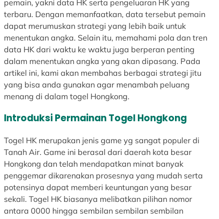
pemain, yakni data HK serta pengeluaran HK yang
terbaru. Dengan memanfaatkan, data tersebut pemain
dapat merumuskan strategi yang lebih baik untuk
menentukan angka. Selain itu, memahami pola dan tren
data HK dari waktu ke waktu juga berperan penting
dalam menentukan angka yang akan dipasang. Pada
artikel ini, kami akan membahas berbagai strategi jitu
yang bisa anda gunakan agar menambah peluang
menang di dalam togel Hongkong.
Introduksi Permainan Togel Hongkong
Togel HK merupakan jenis game yg sangat populer di
Tanah Air. Game ini berasal dari daerah kota besar
Hongkong dan telah mendapatkan minat banyak
penggemar dikarenakan prosesnya yang mudah serta
potensinya dapat memberi keuntungan yang besar
sekali. Togel HK biasanya melibatkan pilihan nomor
antara 0000 hingga sembilan sembilan sembilan