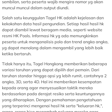
sembilan, serta peserta wajib mengira nomor yg akan
muncul muncul dalam output diundi.
Salah satu keunggulan Togel HK adalah kejelasan dan
kekokohan data hasil pengundian. Setiap hasil hasil hk
dapat diambil lewat beragam media, seperti website
resmi HK Pools. Informasi hk yg ada memungkinkan
peserta untuk menganalisis pola dan trend angka angka,
yg dapat menolong dalam mengambil yang lebih baik
ketika bertaruh.
Tidak hanya itu, Togel Hongkong memberikan beberapa
variasi taruhan yang dapat dipilih dari pemain. Dari
taruhan standar hingga opsi yg lebih rumit, contohnya 2
angka, 3D, serta 4D. Hal ini memberikan kesempatan
kepada orang agar menyesuaikan taktik mereka
berdasarkan pada derajat resiko serta keuntungannya
yang diharapkan. Dengan pemahaman pengetahuan
yang terperinci mengenai hasil hk serta "keluaran hk,",
orang-orang bisa menambah peluang mereka agar