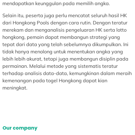
mendapatkan keunggulan pada memilih angka.
Selain itu, peserta juga perlu mencatat seluruh hasil HK
dari Hongkong Pools dengan cara rutin. Dengan teratur
merekam dan menganalisis pengeluaran HK serta lotto
hongkong, pemain dapat membangun strategi yang
tepat dari data yang telah sebelumnya dikumpulkan. Ini
tidak hanya menolong untuk menentukan angka yang
lebih lebih akurat, tetapi juga membangun disiplin pada
permainan. Melalui metode yang sistematis teratur
terhadap analisis data-data, kemungkinan dalam meraih
kemenangan pada togel Hongkong dapat kian
meningkat.
Our company