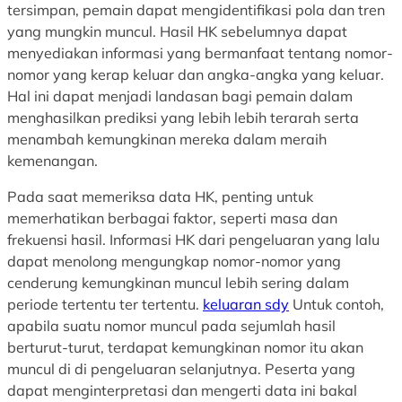
tersimpan, pemain dapat mengidentifikasi pola dan tren
yang mungkin muncul. Hasil HK sebelumnya dapat
menyediakan informasi yang bermanfaat tentang nomor-
nomor yang kerap keluar dan angka-angka yang keluar.
Hal ini dapat menjadi landasan bagi pemain dalam
menghasilkan prediksi yang lebih lebih terarah serta
menambah kemungkinan mereka dalam meraih
kemenangan.
Pada saat memeriksa data HK, penting untuk
memerhatikan berbagai faktor, seperti masa dan
frekuensi hasil. Informasi HK dari pengeluaran yang lalu
dapat menolong mengungkap nomor-nomor yang
cenderung kemungkinan muncul lebih sering dalam
periode tertentu ter tertentu.
keluaran sdy
Untuk contoh,
apabila suatu nomor muncul pada sejumlah hasil
berturut-turut, terdapat kemungkinan nomor itu akan
muncul di di pengeluaran selanjutnya. Peserta yang
dapat menginterpretasi dan mengerti data ini bakal