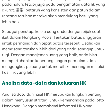
pada naluri, tetapi juga pada pengamatan data hk yang
akurat. 常常, petaruh yang konsisten dan patuh dalam
rencana taruhan mereka akan mendulang hasil yang
lebih baik.
Sebagai penutup, kelola uang anda dengan bijak saat
ikut dalam Hongkong Pools. Tentukan batas anggaran
untuk permainan dan tepat batas tersebut. Usahakan
memasang taruhan lebih dari yang anda sanggup untuk
rugi. Dengan manajemen uang yang baik, anda bisa
mempertahankan keberlangsungan permainan dan
mengangkat peluang untuk meraih kemenangan melalui
hasil hk yang lebih.
Analisa data-data dan keluaran HK
Analisa data dan hasil HK merupakan langkah penting
dalam menyusun strategi untuk kemenangan pada lotto
Hongkong. Dengan memahami informasi HK yang