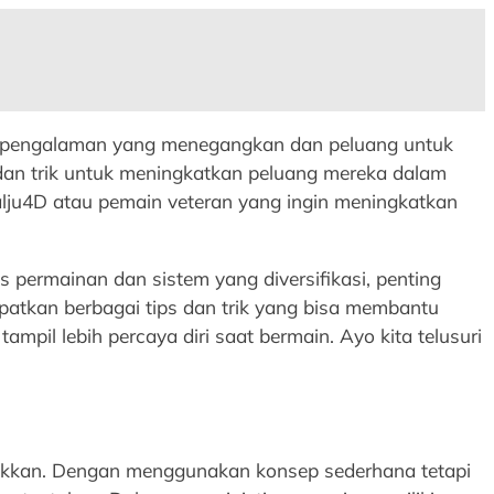
an pengalaman yang menegangkan dan peluang untuk
an trik untuk meningkatkan peluang mereka dalam
alju4D atau pemain veteran yang ingin meningkatkan
s permainan dan sistem yang diversifikasi, penting
atkan berbagai tips dan trik yang bisa membantu
pil lebih percaya diri saat bermain. Ayo kita telusuri
ikkan. Dengan menggunakan konsep sederhana tetapi