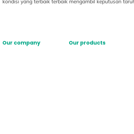
kondisi yang terbaik terbaik mengambil keputusan taru
Our company
Our products