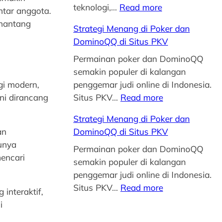
:
teknologi,…
Read more
ntar anggota.
S
enantang
Strategi Menang di Poker dan
l
DominoQQ di Situs PKV
o
t
Permainan poker dan DominoQQ
P
semakin populer di kalangan
u
gi modern,
penggemar judi online di Indonesia.
l
:
ni dirancang
Situs PKV…
Read more
s
S
Strategi Menang di Poker dan
a
t
an
DominoQQ di Situs PKV
:
r
unya
M
a
Permainan poker dan DominoQQ
encari
e
t
semakin populer di kalangan
t
e
penggemar judi online di Indonesia.
o
g
:
Situs PKV…
Read more
interaktif,
d
i
S
i
e
M
t