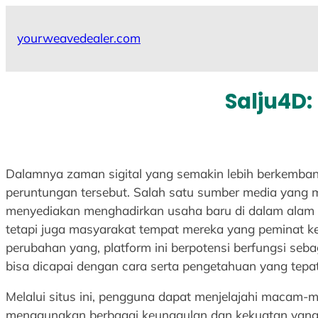
Skip
to
yourweavedealer.com
content
Salju4D:
Dalamnya zaman sigital yang semakin lebih berkembang
peruntungan tersebut. Salah satu sumber media yang m
menyediakan menghadirkan usaha baru di dalam alam 
tetapi juga masyarakat tempat mereka yang peminat k
perubahan yang, platform ini berpotensi berfungsi s
bisa dicapai dengan cara serta pengetahuan yang tepat
Melalui situs ini, pengguna dapat menjelajahi macam
menggunakan berbagai keunggulan dan kekuatan yang 