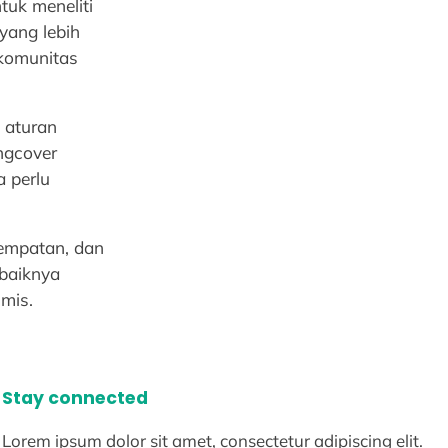
l
m
e
tuk meneliti
o
i
r
yang lebih
t
n
d
 komunitas
D
o
a
e
Q
n
 aturan
n
Q
D
ngcover
g
d
o
 perlu
a
i
m
n
S
i
T
i
n
sempatan, dan
a
t
o
ebaiknya
n
u
Q
imis.
p
s
Q
a
P
d
K
K
i
e
V
S
Stay connected
s
i
Lorem ipsum dolor sit amet, consectetur adipiscing elit.
u
t