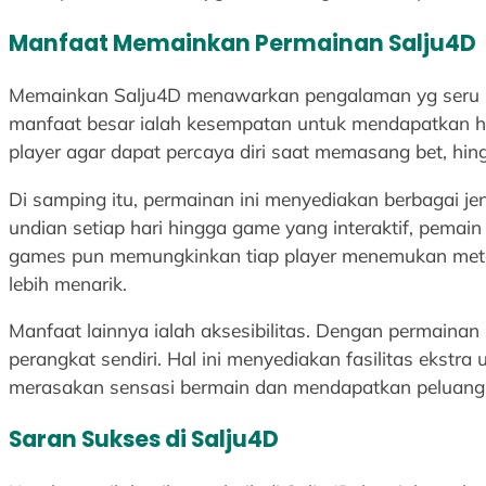
Manfaat Memainkan Permainan Salju4D
Memainkan Salju4D menawarkan pengalaman yg seru se
manfaat besar ialah kesempatan untuk mendapatkan ha
player agar dapat percaya diri saat memasang bet, hi
Di samping itu, permainan ini menyediakan berbagai jen
undian setiap hari hingga game yang interaktif, pema
games pun memungkinkan tiap player menemukan metod
lebih menarik.
Manfaat lainnya ialah aksesibilitas. Dengan permaina
perangkat sendiri. Hal ini menyediakan fasilitas ekst
merasakan sensasi bermain dan mendapatkan peluang 
Saran Sukses di Salju4D