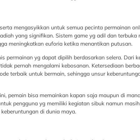
rta mengasyikkan untuk semua pecinta permainan onli
diah yang signifikan. Sistem game yg adil dan terbuka
ngga meningkatkan euforia ketika menantikan putusan.
is permainan yg dapat dipilih berdasarkan selera. Dari 
in tidak pernah mengalami kebosanan. Ketersediaan ber
e terbaik untuk bermain, sehingga unsur keberuntung
n ini, pemain bisa memainkan kapan saja maupun di mana
ra untuk pengguna yg memiliki kegiatan sibuk namun masi
keberuntungan di dunia maya.