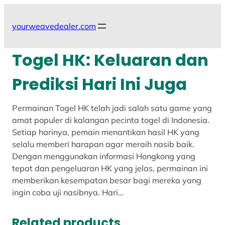
Skip
to
yourweavedealer.com
content
Togel HK: Keluaran dan
Prediksi Hari Ini Juga
Permainan Togel HK telah jadi salah satu game yang
amat populer di kalangan pecinta togel di Indonesia.
Setiap harinya, pemain menantikan hasil HK yang
selalu memberi harapan agar meraih nasib baik.
Dengan menggunakan informasi Hongkong yang
tepat dan pengeluaran HK yang jelas, permainan ini
memberikan kesempatan besar bagi mereka yang
ingin coba uji nasibnya. Hari…
Related products