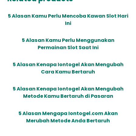
5 Alasan Kamu Perlu Mencoba Kawan Slot Hari
Ini
5 Alasan Kamu Perlu Menggunakan
Permainan Slot Saat Ini
5 Alasan Kenapa Iontogel Akan Mengubah
Cara Kamu Bertaruh
5 Alasan Kenapa Iontogel Akan Mengubah
Metode Kamu Bertaruh di Pasaran
5 Alasan Mengapa Iontogel.com Akan
Merubah Metode Anda Bertaruh