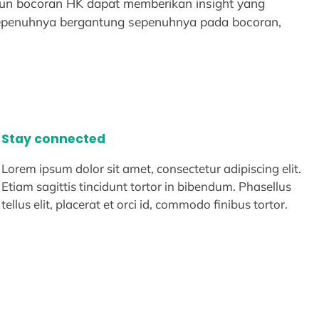
ipun bocoran HK dapat memberikan insight yang
k sepenuhnya bergantung sepenuhnya pada bocoran,
Stay connected
Lorem ipsum dolor sit amet, consectetur adipiscing elit.
Etiam sagittis tincidunt tortor in bibendum. Phasellus
tellus elit, placerat et orci id, commodo finibus tortor.