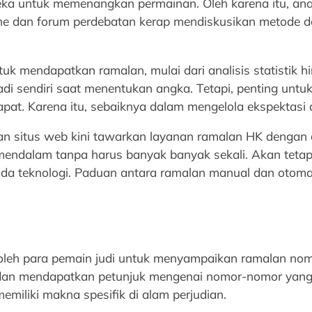
a untuk memenangkan permainan. Oleh karena itu, ana
ine dan forum perdebatan kerap mendiskusikan metode d
 mendapatkan ramalan, mulai dari analisis statistik hi
badi sendiri saat menentukan angka. Tetapi, penting u
apat. Karena itu, sebaiknya dalam mengelola ekspektasi 
 dan situs web kini tawarkan layanan ramalan HK dengan
 mendalam tanpa harus banyak banyak sekali. Akan tetap
ada teknologi. Paduan antara ramalan manual dan otomat
oleh para pemain judi untuk menyampaikan ramalan nomor
n mendapatkan petunjuk mengenai nomor-nomor yang 
miliki makna spesifik di alam perjudian.