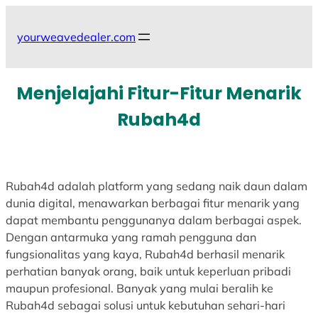
Skip
to
yourweavedealer.com
content
Menjelajahi Fitur-Fitur Menarik
Rubah4d
Rubah4d adalah platform yang sedang naik daun dalam
dunia digital, menawarkan berbagai fitur menarik yang
dapat membantu penggunanya dalam berbagai aspek.
Dengan antarmuka yang ramah pengguna dan
fungsionalitas yang kaya, Rubah4d berhasil menarik
perhatian banyak orang, baik untuk keperluan pribadi
maupun profesional. Banyak yang mulai beralih ke
Rubah4d sebagai solusi untuk kebutuhan sehari-hari