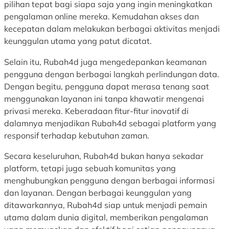
pilihan tepat bagi siapa saja yang ingin meningkatkan
pengalaman online mereka. Kemudahan akses dan
kecepatan dalam melakukan berbagai aktivitas menjadi
keunggulan utama yang patut dicatat.
Selain itu, Rubah4d juga mengedepankan keamanan
pengguna dengan berbagai langkah perlindungan data.
Dengan begitu, pengguna dapat merasa tenang saat
menggunakan layanan ini tanpa khawatir mengenai
privasi mereka. Keberadaan fitur-fitur inovatif di
dalamnya menjadikan Rubah4d sebagai platform yang
responsif terhadap kebutuhan zaman.
Secara keseluruhan, Rubah4d bukan hanya sekadar
platform, tetapi juga sebuah komunitas yang
menghubungkan pengguna dengan berbagai informasi
dan layanan. Dengan berbagai keunggulan yang
ditawarkannya, Rubah4d siap untuk menjadi pemain
utama dalam dunia digital, memberikan pengalaman