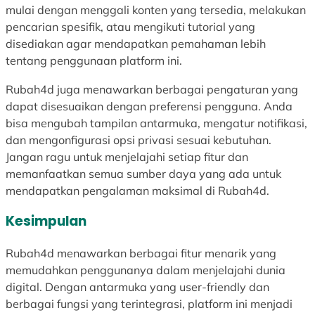
mulai dengan menggali konten yang tersedia, melakukan
pencarian spesifik, atau mengikuti tutorial yang
disediakan agar mendapatkan pemahaman lebih
tentang penggunaan platform ini.
Rubah4d juga menawarkan berbagai pengaturan yang
dapat disesuaikan dengan preferensi pengguna. Anda
bisa mengubah tampilan antarmuka, mengatur notifikasi,
dan mengonfigurasi opsi privasi sesuai kebutuhan.
Jangan ragu untuk menjelajahi setiap fitur dan
memanfaatkan semua sumber daya yang ada untuk
mendapatkan pengalaman maksimal di Rubah4d.
Kesimpulan
Rubah4d menawarkan berbagai fitur menarik yang
memudahkan penggunanya dalam menjelajahi dunia
digital. Dengan antarmuka yang user-friendly dan
berbagai fungsi yang terintegrasi, platform ini menjadi