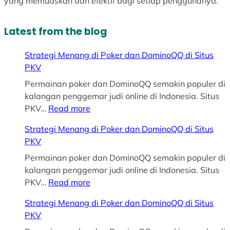
yang memuaskan dan efektif bagi setiap penggunanya.
Latest from the blog
Strategi Menang di Poker dan DominoQQ di Situs
PKV
Permainan poker dan DominoQQ semakin populer di
kalangan penggemar judi online di Indonesia. Situs
:
PKV…
Read more
S
Strategi Menang di Poker dan DominoQQ di Situs
t
PKV
r
a
Permainan poker dan DominoQQ semakin populer di
t
kalangan penggemar judi online di Indonesia. Situs
e
:
PKV…
Read more
g
S
Strategi Menang di Poker dan DominoQQ di Situs
i
t
PKV
M
r