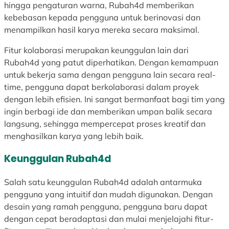
hingga pengaturan warna, Rubah4d memberikan
kebebasan kepada pengguna untuk berinovasi dan
menampilkan hasil karya mereka secara maksimal.
Fitur kolaborasi merupakan keunggulan lain dari
Rubah4d yang patut diperhatikan. Dengan kemampuan
untuk bekerja sama dengan pengguna lain secara real-
time, pengguna dapat berkolaborasi dalam proyek
dengan lebih efisien. Ini sangat bermanfaat bagi tim yang
ingin berbagi ide dan memberikan umpan balik secara
langsung, sehingga mempercepat proses kreatif dan
menghasilkan karya yang lebih baik.
Keunggulan Rubah4d
Salah satu keunggulan Rubah4d adalah antarmuka
pengguna yang intuitif dan mudah digunakan. Dengan
desain yang ramah pengguna, pengguna baru dapat
dengan cepat beradaptasi dan mulai menjelajahi fitur-