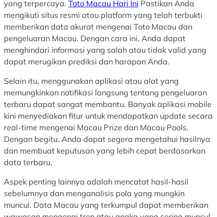
yang terpercaya.
Toto Macau Hari Ini
Pastikan Anda
mengikuti situs resmi atau platform yang telah terbukti
memberikan data akurat mengenai Toto Macau dan
pengeluaran Macau. Dengan cara ini, Anda dapat
menghindari informasi yang salah atau tidak valid yang
dapat merugikan prediksi dan harapan Anda.
Selain itu, menggunakan aplikasi atau alat yang
memungkinkan notifikasi langsung tentang pengeluaran
terbaru dapat sangat membantu. Banyak aplikasi mobile
kini menyediakan fitur untuk mendapatkan update secara
real-time mengenai Macau Prize dan Macau Pools.
Dengan begitu, Anda dapat segera mengetahui hasilnya
dan membuat keputusan yang lebih cepat berdasarkan
data terbaru.
Aspek penting lainnya adalah mencatat hasil-hasil
sebelumnya dan menganalisis pola yang mungkin
muncul. Data Macau yang terkumpul dapat memberikan
wawasan mengenai tren atau angka yang sering muncul.