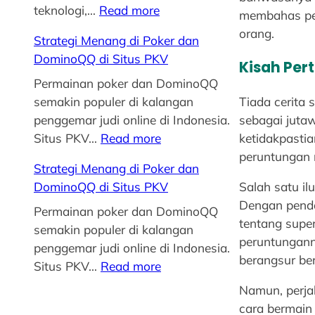
:
teknologi,…
Read more
membahas per
S
orang.
Strategi Menang di Poker dan
l
DominoQQ di Situs PKV
o
Kisah Per
t
Permainan poker dan DominoQQ
P
semakin populer di kalangan
Tiada cerita 
u
penggemar judi online di Indonesia.
sebagai juta
l
:
Situs PKV…
Read more
ketidakpasti
s
S
peruntungan 
Strategi Menang di Poker dan
a
t
DominoQQ di Situs PKV
Salah satu il
:
r
Dengan pendap
M
a
Permainan poker dan DominoQQ
tentang supe
e
t
semakin populer di kalangan
peruntungann
t
e
penggemar judi online di Indonesia.
berangsur ber
o
g
:
Situs PKV…
Read more
d
i
S
Namun, perja
e
M
t
cara bermain