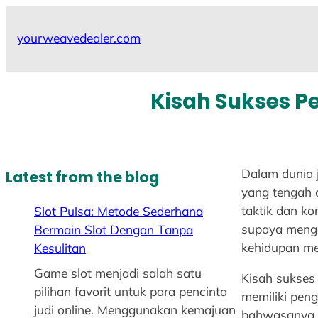
Skip
to
yourweavedealer.com
content
Kisah Sukses Pe
Dalam dunia j
Latest from the blog
yang tengah 
taktik dan k
Slot Pulsa: Metode Sederhana
supaya menge
Bermain Slot Dengan Tanpa
kehidupan me
Kesulitan
Game slot menjadi salah satu
Kisah sukses 
pilihan favorit untuk para pencinta
memiliki pen
judi online. Menggunakan kemajuan
bahwasanya d