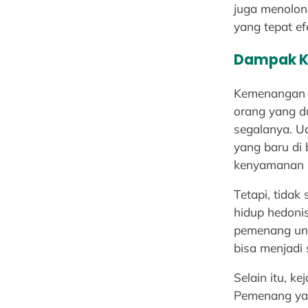
l
m
e
juga menolon
o
i
r
yang tepat ef
t
n
d
D
o
a
Dampak K
e
Q
n
n
Q
D
Kemenangan d
g
d
o
orang yang d
a
i
m
segalanya. Ua
n
S
i
yang baru di
T
i
n
kenyamanan b
a
t
o
Tetapi, tidak
n
u
Q
hidup hedonis
p
s
Q
pemenang unt
a
P
d
bisa menjadi 
K
K
i
e
V
S
Selain itu, k
s
i
Pemenang yan
u
t