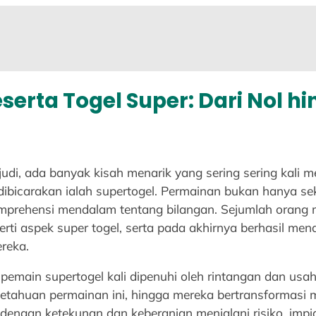
serta Togel Super: Dari Nol 
udi, ada banyak kisah menarik yang sering sering kali m
dibicarakan ialah supertogel. Permainan bukan hanya s
omprehensi mendalam tentang bilangan. Sejumlah orang m
rti aspek super togel, serta pada akhirnya berhasil 
reka.
pemain supertogel kali dipenuhi oleh rintangan dan usa
getahuan permainan ini, hingga mereka bertransformasi
engan ketekunan dan keberanian menjalani risiko, impi