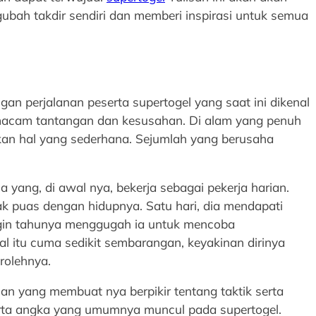
bah takdir sendiri dan memberi inspirasi untuk semua
gan perjalanan peserta supertogel yang saat ini dikenal
macam tantangan dan kesusahan. Di alam yang penuh
kan hal yang sederhana. Sejumlah yang berusaha
 yang, di awal nya, bekerja sebagai pekerja harian.
ak puas dengan hidupnya. Satu hari, dia mendapati
ingin tahunya menggugah ia untuk mencoba
 itu cuma sedikit sembarangan, keyakinan dirinya
rolehnya.
an yang membuat nya berpikir tentang taktik serta
serta angka yang umumnya muncul pada supertogel.