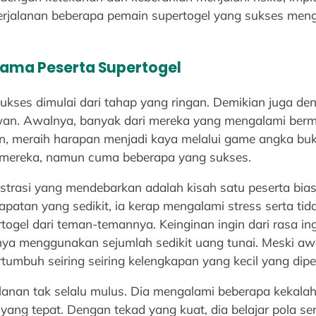
jalanan beberapa pemain supertogel yang sukses mengu
tama Peserta Supertogel
sukses dimulai dari tahap yang ringan. Demikian juga den
wan. Awalnya, banyak dari mereka yang mengalami ber
an, meraih harapan menjadi kaya melalui game angka bu
mereka, namun cuma beberapa yang sukses.
ustrasi yang mendebarkan adalah kisah satu peserta biasa
atan yang sedikit, ia kerap mengalami stress serta tid
rtogel dari teman-temannya. Keinginan ingin dari rasa 
ya menggunakan sejumlah sedikit uang tunai. Meski awal
tumbuh seiring seiring kelengkapan yang kecil yang dipe
lanan tak selalu mulus. Dia mengalami beberapa kekalah
 yang tepat. Dengan tekad yang kuat, dia belajar pola 