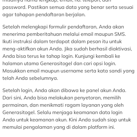
password. Pastikan semua data yang benar serta sesuai
agar tahapan pendaftaran berjalan.
Setelah melengkapi formulir pendaftaran, Anda akan
menerima pemberitahuan melalui email maupun SMS.
Ikuti instruksi dalam terdapat dalam pesan itu untuk
meng-aktifkan akun Anda. Jika sudah berhasil diaktivasi,
Anda bisa terus ke tahap login. Kunjungi kembali ke
halaman utama Generasitogel dan cari opsi login.
Masukkan email maupun username serta kata sandi yang
telah Anda sebelumnya.
Setelah login, Anda akan dibawa ke panel akun Anda.
Dari sini, Anda bisa melakukan penyetoran, memilih
permainan, dan menikmati ragam layanan yang oleh
Generasitogel. Selalu menjaga keamanan data login
Anda untuk keamanan akun. Kini Anda sudah siap untuk
memulai pengalaman yang di dalam platform ini.