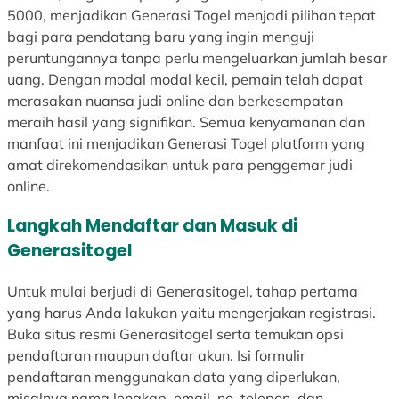
5000, menjadikan Generasi Togel menjadi pilihan tepat
bagi para pendatang baru yang ingin menguji
peruntungannya tanpa perlu mengeluarkan jumlah besar
uang. Dengan modal modal kecil, pemain telah dapat
merasakan nuansa judi online dan berkesempatan
meraih hasil yang signifikan. Semua kenyamanan dan
manfaat ini menjadikan Generasi Togel platform yang
amat direkomendasikan untuk para penggemar judi
online.
Langkah Mendaftar dan Masuk di
Generasitogel
Untuk mulai berjudi di Generasitogel, tahap pertama
yang harus Anda lakukan yaitu mengerjakan registrasi.
Buka situs resmi Generasitogel serta temukan opsi
pendaftaran maupun daftar akun. Isi formulir
pendaftaran menggunakan data yang diperlukan,
misalnya nama lengkap, email, no. telepon, dan