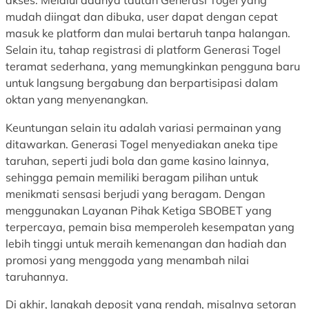
akses. Melalui adanya tautan Generasi Togel yang
mudah diingat dan dibuka, user dapat dengan cepat
masuk ke platform dan mulai bertaruh tanpa halangan.
Selain itu, tahap registrasi di platform Generasi Togel
teramat sederhana, yang memungkinkan pengguna baru
untuk langsung bergabung dan berpartisipasi dalam
oktan yang menyenangkan.
Keuntungan selain itu adalah variasi permainan yang
ditawarkan. Generasi Togel menyediakan aneka tipe
taruhan, seperti judi bola dan game kasino lainnya,
sehingga pemain memiliki beragam pilihan untuk
menikmati sensasi berjudi yang beragam. Dengan
menggunakan Layanan Pihak Ketiga SBOBET yang
terpercaya, pemain bisa memperoleh kesempatan yang
lebih tinggi untuk meraih kemenangan dan hadiah dan
promosi yang menggoda yang menambah nilai
taruhannya.
Di akhir, langkah deposit yang rendah, misalnya setoran