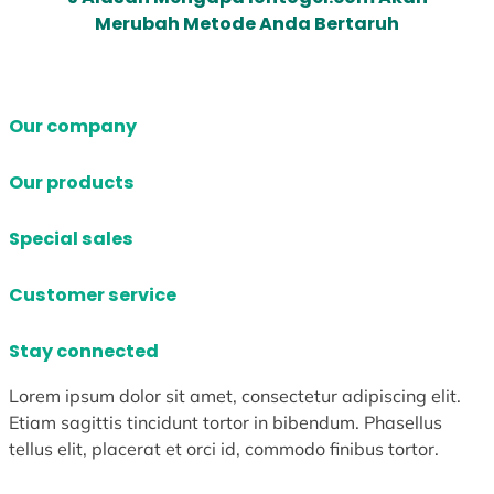
Merubah Metode Anda Bertaruh
Our company
Our products
Special sales
Customer service
Stay connected
Lorem ipsum dolor sit amet, consectetur adipiscing elit.
Etiam sagittis tincidunt tortor in bibendum. Phasellus
tellus elit, placerat et orci id, commodo finibus tortor.