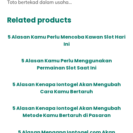
Toto bertekad dalam usaha…
Related products
5 Alasan Kamu Perlu Mencoba Kawan Slot Hari
Ini
5 Alasan Kamu Perlu Menggunakan
Permainan Slot Saat Ini
5 Alasan Kenapa Iontogel Akan Mengubah
Cara Kamu Bertaruh
5 Alasan Kenapa Iontogel Akan Mengubah
Metode Kamu Bertaruh di Pasaran
5 Alasan Mengapa Iontogel.com Akan