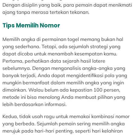
Dengan disiplin yang baik, para pemain dapat menikmati
ajang tanpa merasa tertekan tekanan.
Tips Memilih Nomor
Memilih angka di permainan togel memang bukan hal
yang sederhana. Tetapi, ada sejumlah strategi yang
dapat dicoba untuk menambah kesempatan kamu.
Pertama, perhatikan data sejarah hasil lotere
sebelumnya. Dengan menganalisis angka-angka yang
banyak terjadi, Anda dapat mengidentifikasi pola yang
mungkin bermanfaat dalam memilih angka yang ingin
dimainkan. Walau belum ada kepastian 100 persen,
metode ini bisa menolong Anda membuat pilihan yang
lebih berdasarkan informasi.
Kedua, tidak usah ragu untuk memakai kombinasi nomor
yang berbeda. Sejumlah pemain sering memilih angka
merujuk pada hari-hari penting, seperti hari kelahiran