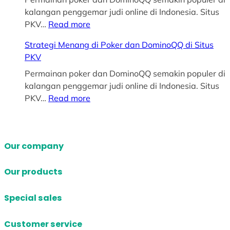
P
kalangan penggemar judi online di Indonesia. Situs
u
:
PKV…
Read more
l
S
Strategi Menang di Poker dan DominoQQ di Situs
s
t
PKV
a
r
:
a
Permainan poker dan DominoQQ semakin populer di
M
t
kalangan penggemar judi online di Indonesia. Situs
e
e
:
PKV…
Read more
t
g
S
o
i
t
d
M
r
Our company
e
e
a
S
n
t
Our products
e
a
e
d
n
g
e
g
i
Special sales
r
d
M
h
i
e
Customer service