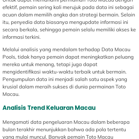
efektif, pemain sering kali merujuk pada data ini sebagai
acuan dalam memilih angka dan strategi bermain. Selain
itu, penyedia data biasanya mengupdate informasi ini
secara berkala, sehingga pemain selalu memiliki akses ke
informasi terkini.
Melalui analisis yang mendalam terhadap Data Macau
Pools, tidak hanya pemain dapat meningkatkan peluang
mereka untuk menang, tetapi juga dapat
mengidentifikasi waktu-waktu terbaik untuk bermain.
Pengumpulan data ini menjadi salah satu aspek yang
krusial dalam meraih sukses di dunia permainan Toto
Macau.
Analisis Trend Keluaran Macau
Mengamati data pengeluaran Macau dalam beberapa
bulan terakhir menunjukkan bahwa ada pola tertentu
yang mulai muncul. Banyak pemain Toto Macau