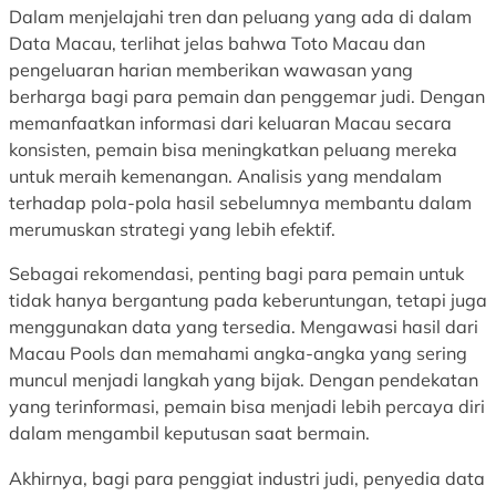
Dalam menjelajahi tren dan peluang yang ada di dalam
Data Macau, terlihat jelas bahwa Toto Macau dan
pengeluaran harian memberikan wawasan yang
berharga bagi para pemain dan penggemar judi. Dengan
memanfaatkan informasi dari keluaran Macau secara
konsisten, pemain bisa meningkatkan peluang mereka
untuk meraih kemenangan. Analisis yang mendalam
terhadap pola-pola hasil sebelumnya membantu dalam
merumuskan strategi yang lebih efektif.
Sebagai rekomendasi, penting bagi para pemain untuk
tidak hanya bergantung pada keberuntungan, tetapi juga
menggunakan data yang tersedia. Mengawasi hasil dari
Macau Pools dan memahami angka-angka yang sering
muncul menjadi langkah yang bijak. Dengan pendekatan
yang terinformasi, pemain bisa menjadi lebih percaya diri
dalam mengambil keputusan saat bermain.
Akhirnya, bagi para penggiat industri judi, penyedia data