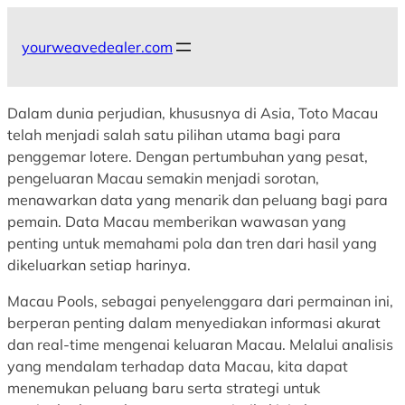
Skip
to
yourweavedealer.com
content
Dalam dunia perjudian, khususnya di Asia, Toto Macau
telah menjadi salah satu pilihan utama bagi para
penggemar lotere. Dengan pertumbuhan yang pesat,
pengeluaran Macau semakin menjadi sorotan,
menawarkan data yang menarik dan peluang bagi para
pemain. Data Macau memberikan wawasan yang
penting untuk memahami pola dan tren dari hasil yang
dikeluarkan setiap harinya.
Macau Pools, sebagai penyelenggara dari permainan ini,
berperan penting dalam menyediakan informasi akurat
dan real-time mengenai keluaran Macau. Melalui analisis
yang mendalam terhadap data Macau, kita dapat
menemukan peluang baru serta strategi untuk