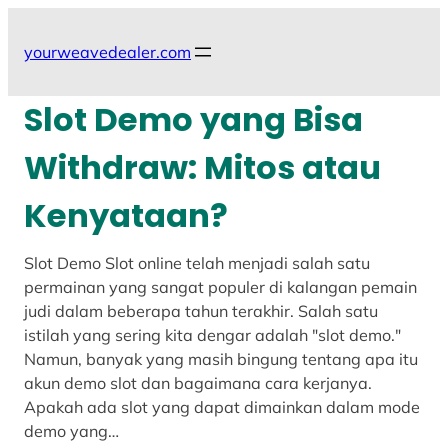
Skip
to
yourweavedealer.com
content
Slot Demo yang Bisa
Withdraw: Mitos atau
Kenyataan?
Slot Demo Slot online telah menjadi salah satu
permainan yang sangat populer di kalangan pemain
judi dalam beberapa tahun terakhir. Salah satu
istilah yang sering kita dengar adalah "slot demo."
Namun, banyak yang masih bingung tentang apa itu
akun demo slot dan bagaimana cara kerjanya.
Apakah ada slot yang dapat dimainkan dalam mode
demo yang…