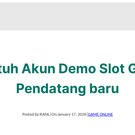
uh Akun Demo Slot G
Pendatang baru
Posted by:
RAf4L
|
On:
January 17, 2026
|
GAME ONLINE