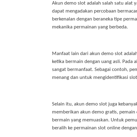
Akun demo slot adalah salah satu alat
dapat mengadakan percobaan bermacam
berkenalan dengan beraneka tipe permain
mekanika permainan yang berbeda.
Manfaat lain dari akun demo slot adala
ketika bermain dengan uang asli. Pada 
sangat bermanfaat. Sebagai contoh, pe
menang dan untuk mengidentifikasi slot 
Selain itu, akun demo slot juga kebanya
memberikan akun demo gratis, pemain d
bermain yang memuaskan. Untuk pemula
beralih ke permainan slot online denga