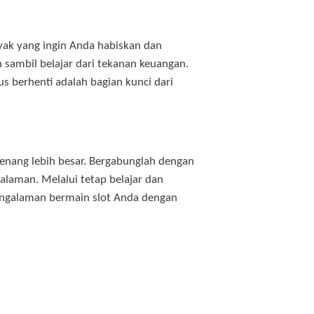
ak yang ingin Anda habiskan dan
n sambil belajar dari tekanan keuangan.
s berhenti adalah bagian kunci dari
 menang lebih besar. Bergabunglah dengan
alaman. Melalui tetap belajar dan
engalaman bermain slot Anda dengan