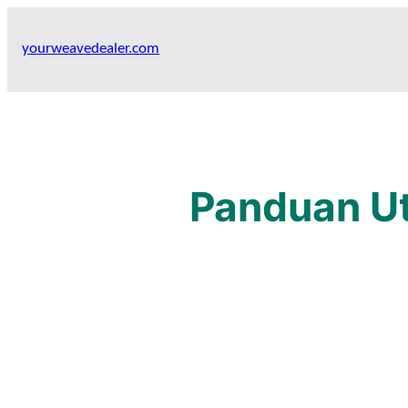
Skip
to
yourweavedealer.com
content
Panduan Ut