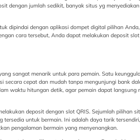
sit dengan jumlah sedikit, banyak situs yg menyediakan
tuk dipindai dengan aplikasi dompet digital pilihan And
Dengan cara tersebut, Anda dapat melakukan deposit slot
yang sangat menarik untuk para pemain. Satu keunggula
i secara cepat dan mudah tanpa mengunjungi bank dala
 dalam waktu hitungan detik, agar pemain dapat langsung
 melakukan deposit dengan slot QRIS. Sejumlah pilihan 
rsedia untuk bermain. Ini adalah daya tarik tersendiri,
patkan pengalaman bermain yang menyenangkan.