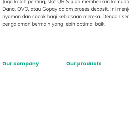
Juga kalah penting, slot QRIS juga memberikan kemuda
Dana, OVO, atau Gopay dalam proses deposit. Ini menj
nyaman dan cocok bagi kebiasaan mereka. Dengan semu
pengalaman bermain yang lebih optimal baik.
Our company
Our products