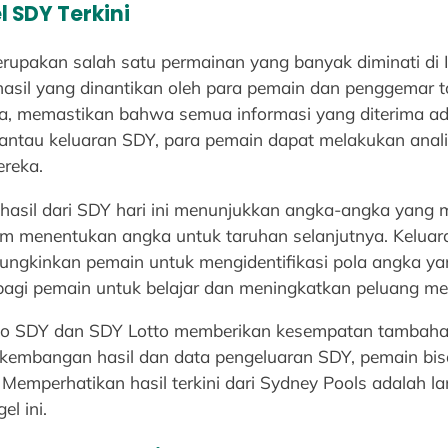
l SDY Terkini
rupakan salah satu permainan yang banyak diminati di I
sil yang dinantikan oleh para pemain dan penggemar to
la, memastikan bahwa semua informasi yang diterima ada
tau keluaran SDY, para pemain dapat melakukan analis
reka.
, hasil dari SDY hari ini menunjukkan angka-angka yang m
am menentukan angka untuk taruhan selanjutnya. Keluara
ungkinkan pemain untuk mengidentifikasi pola angka ya
agi pemain untuk belajar dan meningkatkan peluang me
Toto SDY dan SDY Lotto memberikan kesempatan tambah
rkembangan hasil dan data pengeluaran SDY, pemain bis
 Memperhatikan hasil terkini dari Sydney Pools adalah 
el ini.