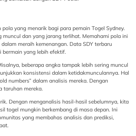
 pola yang menarik bagi para pemain Togel Sydney.
g muncul dan yang jarang terlihat. Memahami pola ini
a dalam meraih kemenangan. Data SDY terbaru
bermain yang lebih efektif.
 Misalnya, beberapa angka tampak lebih sering muncul
unjukkan konsistensi dalam ketidakmunculannya. Hal
old numbers” dalam analisis mereka. Dengan
a taruhan mereka.
rik. Dengan menganalisis hasil-hasil sebelumnya, kita
l togel mungkin berkembang di masa depan. Ini
munitas yang membahas analisis dan prediksi,
aat.