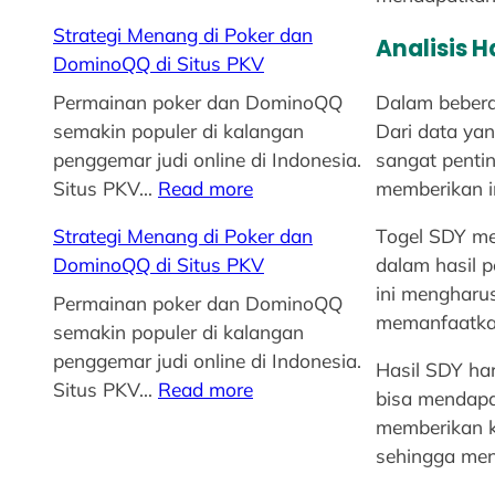
S
Strategi Menang di Poker dan
t
Analisis 
DominoQQ di Situs PKV
r
a
Permainan poker dan DominoQQ
Dalam bebera
t
semakin populer di kalangan
Dari data yan
e
penggemar judi online di Indonesia.
sangat penti
g
:
Situs PKV…
Read more
memberikan in
i
S
Strategi Menang di Poker dan
Togel SDY mem
M
t
DominoQQ di Situs PKV
dalam hasil 
e
r
ini mengharu
n
a
Permainan poker dan DominoQQ
memanfaatkan
a
t
semakin populer di kalangan
n
e
penggemar judi online di Indonesia.
Hasil SDY har
g
g
:
Situs PKV…
Read more
bisa mendapa
d
i
S
memberikan k
i
M
t
sehingga men
P
e
r