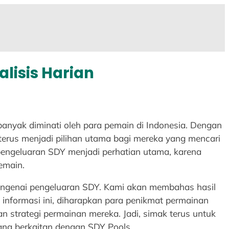
lisis Harian
anyak diminati oleh para pemain di Indonesia. Dengan
terus menjadi pilihan utama bagi mereka yang mencari
 pengeluaran SDY menjadi perhatian utama, karena
emain.
 mengenai pengeluaran SDY. Kami akan membahas hasil
 informasi ini, diharapkan para penikmat permainan
strategi permainan mereka. Jadi, simak terus untuk
ng berkaitan dengan SDY Pools.