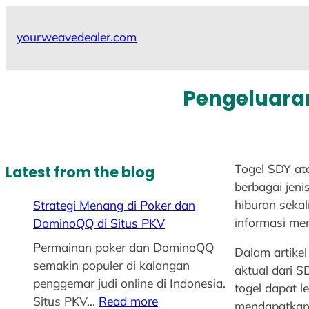
Skip
to
yourweavedealer.com
content
Pengeluaran
Togel SDY at
Latest from the blog
berbagai jen
hiburan seka
Strategi Menang di Poker dan
informasi men
DominoQQ di Situs PKV
Permainan poker dan DominoQQ
Dalam artike
semakin populer di kalangan
aktual dari S
penggemar judi online di Indonesia.
togel dapat 
:
Situs PKV…
Read more
mendapatkan 