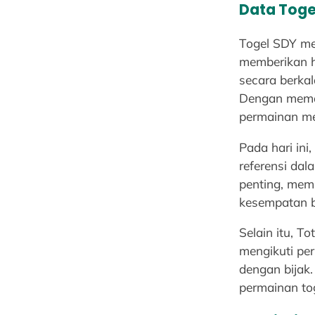
o
n
a
Data Toge
k
a
t
e
n
e
Togel SDY me
r
g
g
memberikan ha
d
d
i
secara berka
a
i
M
Dengan meman
n
P
e
permainan me
D
o
n
Pada hari ini
o
k
a
referensi dal
m
e
n
penting, mem
i
r
g
kesempatan b
n
d
d
o
a
i
Selain itu, 
Q
n
P
mengikuti pe
Q
D
o
dengan bijak.
d
o
k
permainan tog
i
m
e