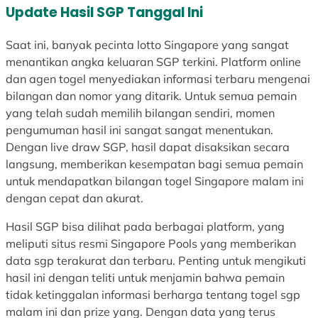
Update Hasil SGP Tanggal Ini
u
Q
o
s
d
m
Saat ini, banyak pecinta lotto Singapore yang sangat
P
i
i
menantikan angka keluaran SGP terkini. Platform online
K
S
n
dan agen togel menyediakan informasi terbaru mengenai
V
i
o
bilangan dan nomor yang ditarik. Untuk semua pemain
t
Q
yang telah sudah memilih bilangan sendiri, momen
u
Q
pengumuman hasil ini sangat sangat menentukan.
s
d
Dengan live draw SGP, hasil dapat disaksikan secara
P
i
langsung, memberikan kesempatan bagi semua pemain
K
S
untuk mendapatkan bilangan togel Singapore malam ini
V
i
dengan cepat dan akurat.
t
u
Hasil SGP bisa dilihat pada berbagai platform, yang
s
meliputi situs resmi Singapore Pools yang memberikan
P
data sgp terakurat dan terbaru. Penting untuk mengikuti
K
hasil ini dengan teliti untuk menjamin bahwa pemain
V
tidak ketinggalan informasi berharga tentang togel sgp
malam ini dan prize yang. Dengan data yang terus