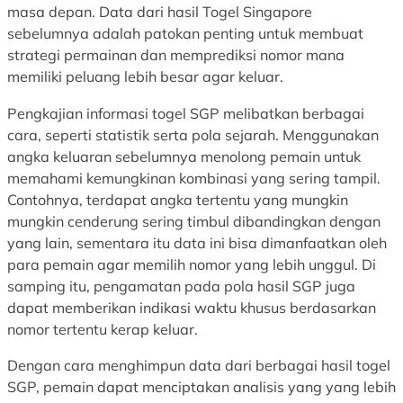
masa depan. Data dari hasil Togel Singapore
sebelumnya adalah patokan penting untuk membuat
strategi permainan dan memprediksi nomor mana
memiliki peluang lebih besar agar keluar.
Pengkajian informasi togel SGP melibatkan berbagai
cara, seperti statistik serta pola sejarah. Menggunakan
angka keluaran sebelumnya menolong pemain untuk
memahami kemungkinan kombinasi yang sering tampil.
Contohnya, terdapat angka tertentu yang mungkin
mungkin cenderung sering timbul dibandingkan dengan
yang lain, sementara itu data ini bisa dimanfaatkan oleh
para pemain agar memilih nomor yang lebih unggul. Di
samping itu, pengamatan pada pola hasil SGP juga
dapat memberikan indikasi waktu khusus berdasarkan
nomor tertentu kerap keluar.
Dengan cara menghimpun data dari berbagai hasil togel
SGP, pemain dapat menciptakan analisis yang yang lebih