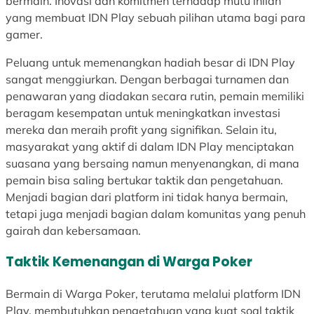
bermain. Inovasi dan komitmen terhadap mutu inilah
yang membuat IDN Play sebuah pilihan utama bagi para
gamer.
Peluang untuk memenangkan hadiah besar di IDN Play
sangat menggiurkan. Dengan berbagai turnamen dan
penawaran yang diadakan secara rutin, pemain memiliki
beragam kesempatan untuk meningkatkan investasi
mereka dan meraih profit yang signifikan. Selain itu,
masyarakat yang aktif di dalam IDN Play menciptakan
suasana yang bersaing namun menyenangkan, di mana
pemain bisa saling bertukar taktik dan pengetahuan.
Menjadi bagian dari platform ini tidak hanya bermain,
tetapi juga menjadi bagian dalam komunitas yang penuh
gairah dan kebersamaan.
Taktik Kemenangan di Warga Poker
Bermain di Warga Poker, terutama melalui platform IDN
Play, membutuhkan pengetahuan yang kuat soal taktik