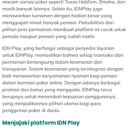
macam variasi poker seperti Texas Hold’em, Omaha, dan
masih banyak lainnya. Selain itu, IDNPlay juga
menawarkan turnamen dengan hadiah besar yang
menggugah minat banyak pemain. Fleksibilitas dari
pilihan jenis permainan membuat platform ini cocok untuk
pemula maupun pemain yang sudah mahir.
IDN Play, yang berfungsi sebagai penyedia layanan
untuk IDNPlay, memastikan bahwa setiap transaksi dan
permainan berlangsung dalam keamanan dan
transparan. Sistem keamanan yang terintegrasi dengan
baik menawarkan kenyamanan nyaman bagi pemain
dalam bermain poker online. Dengan adanya berbagai
promosi dan bonus yang menggoda, IDNPlay terus
berupaya untuk menambah kepuasan penggunanya,
yang menjadikannya pilihan utama bagi para
penggemar poker di dunia.
Menjajaki platform IDN Play