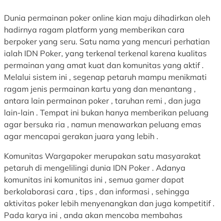
Dunia permainan poker online kian maju dihadirkan oleh
hadirnya ragam platform yang memberikan cara
berpoker yang seru. Satu nama yang mencuri perhatian
ialah IDN Poker, yang terkenal terkenal karena kualitas
permainan yang amat kuat dan komunitas yang aktif .
Melalui sistem ini , segenap petaruh mampu menikmati
ragam jenis permainan kartu yang dan menantang ,
antara lain permainan poker , taruhan remi , dan juga
lain-lain . Tempat ini bukan hanya memberikan peluang
agar bersuka ria , namun menawarkan peluang emas
agar mencapai gerakan juara yang lebih .
Komunitas Wargapoker merupakan satu masyarakat
petaruh di mengelilingi dunia IDN Poker . Adanya
komunitas ini komunitas ini , semua gamer dapat
berkolaborasi cara , tips , dan informasi , sehingga
aktivitas poker lebih menyenangkan dan juga kompetitif .
Pada karya ini , anda akan mencoba membahas