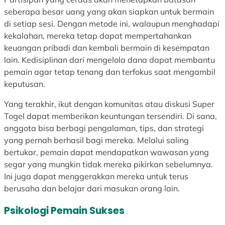
seberapa besar uang yang akan siapkan untuk bermain
di setiap sesi. Dengan metode ini, walaupun menghadapi
kekalahan, mereka tetap dapat mempertahankan
keuangan pribadi dan kembali bermain di kesempatan
lain. Kedisiplinan dari mengelola dana dapat membantu
pemain agar tetap tenang dan terfokus saat mengambil
keputusan.
Yang terakhir, ikut dengan komunitas atau diskusi Super
Togel dapat memberikan keuntungan tersendiri. Di sana,
anggota bisa berbagi pengalaman, tips, dan strategi
yang pernah berhasil bagi mereka. Melalui saling
bertukar, pemain dapat mendapatkan wawasan yang
segar yang mungkin tidak mereka pikirkan sebelumnya.
Ini juga dapat menggerakkan mereka untuk terus
berusaha dan belajar dari masukan orang lain.
Psikologi Pemain Sukses