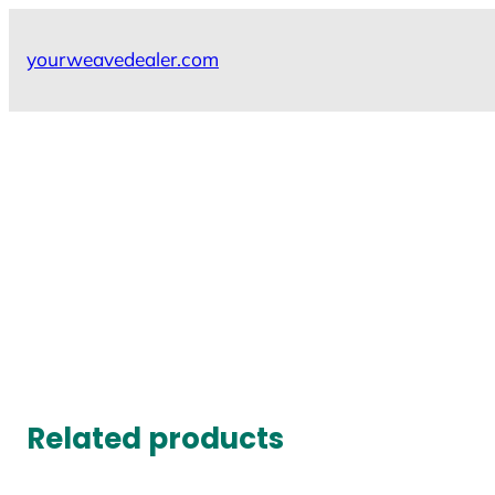
Skip
to
yourweavedealer.com
content
Related products