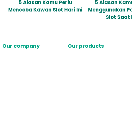
5 Alasan Kamu Perlu
5 Alasan Kamu
Mencoba Kawan Slot Hari Ini
Menggunakan P
Slot Saat 
Our company
Our products