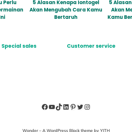
 Perlu
5 Alasan Kenapa Iontogel
5 Alasan
ermainan
Akan Mengubah Cara Kamu
Akan M
Ini
Bertaruh
Kamu Ber
Special sales
Customer service
Facebook
YouTube
TikTok
LinkedIn
Pinterest
Twitter
Instagram
Wonder – A WordPress Block theme by YITH