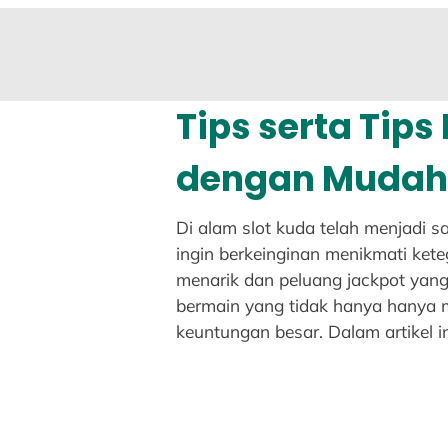
Tips serta Tips
dengan Mudah
Di alam slot kuda telah menjadi s
ingin berkeinginan menikmati ket
menarik dan peluang jackpot yan
bermain yang tidak hanya hanya m
keuntungan besar. Dalam artikel 