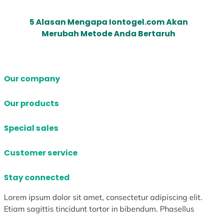
5 Alasan Mengapa Iontogel.com Akan
Merubah Metode Anda Bertaruh
Our company
Our products
Special sales
Customer service
Stay connected
Lorem ipsum dolor sit amet, consectetur adipiscing elit.
Etiam sagittis tincidunt tortor in bibendum. Phasellus