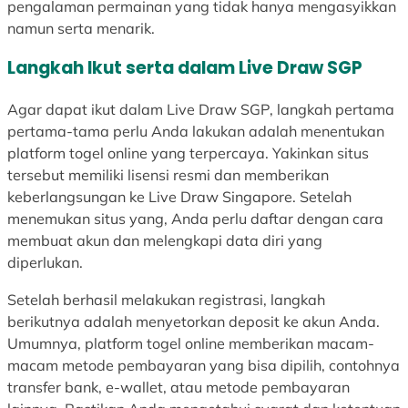
pengalaman permainan yang tidak hanya mengasyikkan
namun serta menarik.
Langkah Ikut serta dalam Live Draw SGP
Agar dapat ikut dalam Live Draw SGP, langkah pertama
pertama-tama perlu Anda lakukan adalah menentukan
platform togel online yang terpercaya. Yakinkan situs
tersebut memiliki lisensi resmi dan memberikan
keberlangsungan ke Live Draw Singapore. Setelah
menemukan situs yang, Anda perlu daftar dengan cara
membuat akun dan melengkapi data diri yang
diperlukan.
Setelah berhasil melakukan registrasi, langkah
berikutnya adalah menyetorkan deposit ke akun Anda.
Umumnya, platform togel online memberikan macam-
macam metode pembayaran yang bisa dipilih, contohnya
transfer bank, e-wallet, atau metode pembayaran