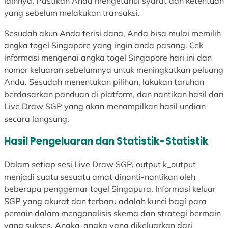
lainnya. Pastikan Anda mengetahui syarat dan ketentuan
yang sebelum melakukan transaksi.
Sesudah akun Anda terisi dana, Anda bisa mulai memilih
angka togel Singapore yang ingin anda pasang. Cek
informasi mengenai angka togel Singapore hari ini dan
nomor keluaran sebelumnya untuk meningkatkan peluang
Anda. Sesudah menentukan pilihan, lakukan taruhan
berdasarkan panduan di platform, dan nantikan hasil dari
Live Draw SGP yang akan menampilkan hasil undian
secara langsung.
Hasil Pengeluaran dan Statistik-Statistik
Dalam setiap sesi Live Draw SGP, output k_output
menjadi suatu sesuatu amat dinanti-nantikan oleh
beberapa penggemar togel Singapura. Informasi keluar
SGP yang akurat dan terbaru adalah kunci bagi para
pemain dalam menganalisis skema dan strategi bermain
yang sukses. Angka-angka yang dikeluarkan dari