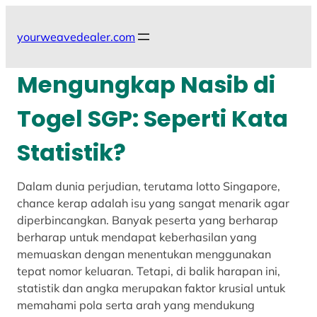
Skip
to
yourweavedealer.com
content
Mengungkap Nasib di
Togel SGP: Seperti Kata
Statistik?
Dalam dunia perjudian, terutama lotto Singapore,
chance kerap adalah isu yang sangat menarik agar
diperbincangkan. Banyak peserta yang berharap
berharap untuk mendapat keberhasilan yang
memuaskan dengan menentukan menggunakan
tepat nomor keluaran. Tetapi, di balik harapan ini,
statistik dan angka merupakan faktor krusial untuk
memahami pola serta arah yang mendukung