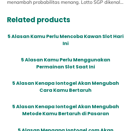
menambah probabilitas menang. Lotto SGP dikenal…
Related products
5 Alasan Kamu Perlu Mencoba Kawan Slot Hari
Ini
5 Alasan Kamu Perlu Menggunakan
Permainan Slot Saat Ini
5 Alasan Kenapa Iontogel Akan Mengubah
Cara Kamu Bertaruh
5 Alasan Kenapa Iontogel Akan Mengubah
Metode Kamu Bertaruh di Pasaran
5 Alasan Mengapa Iontogel.com Akan