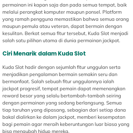
permainan ini kapan saja dan pada semua tempat, baik
melalui perangkat komputer maupun ponsel. Platform
yang ramah pengguna memastikan bahwa semua orang
maupun pemula atau veteran, dapat bermain dengan
kesulitan. Berkat semua fitur tersebut, Kuda Slot menjadi
salah satu pilihan utama di dunia permainan jackpot.
Ciri Menarik dalam Kuda Slot
Kuda Slot hadir dengan sejumlah fitur unggulan serta
menjadikan pengalaman bermain semakin seru dan
bermanfaat. Salah sebuah fitur unggulannya ialah
jackpot progresif, tempat pemain dapat memenangkan
reward besar yang selalu bertambah-tambah seiring
dengan permainan yang sedang berlangsung. Semua
tiap taruhan yang dipasang, sebagian dari setiap dana
bakal dialirkan ke dalam jackpot, memberi kesempatan
bagi pemain agar meraih keberuntungan luar biasa yang
bisa mengubah hidup mereka.