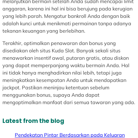
melanjutkan bermain setelah Anda sudah mencapai limit
anggaran, karena ini hal ini bisa berujung pada kerugian
yang lebih parah. Mengatur bankroll Anda dengan baik
adalah kunci untuk menikmati permainan tanpa adanya
tekanan keuangan yang berlebihan.
Terakhir, optimalkan penawaran dan bonus yang
disediakan oleh situs Kuda Slot. Banyak sekali situs
menawarkan insentif awal, putaran gratis, atau diskon
yang dapat memperpanjang waktu bermain Anda. Hal
ini tidak hanya menghadirkan nilai lebih, tetapi juga
meningkatkan kesempatan Anda untuk mendapatkan
jackpot. Pastikan meninjau ketentuan sebelum
menggunakan bonus, supaya Anda dapat
mengoptimalkan manfaat dari semua tawaran yang ada.
Latest from the blog
Pendekatan Pintar Berdasarkan pada Keluaran