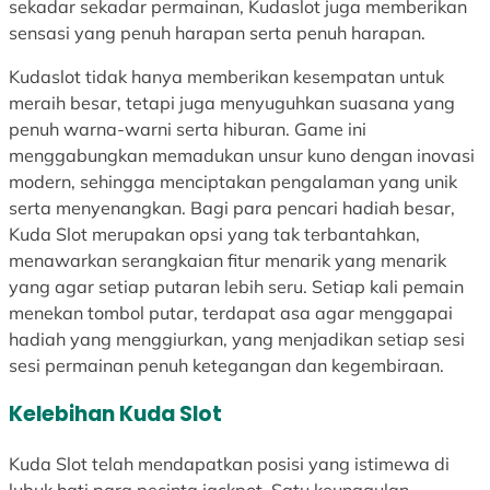
sekadar sekadar permainan, Kudaslot juga memberikan
sensasi yang penuh harapan serta penuh harapan.
Kudaslot tidak hanya memberikan kesempatan untuk
meraih besar, tetapi juga menyuguhkan suasana yang
penuh warna-warni serta hiburan. Game ini
menggabungkan memadukan unsur kuno dengan inovasi
modern, sehingga menciptakan pengalaman yang unik
serta menyenangkan. Bagi para pencari hadiah besar,
Kuda Slot merupakan opsi yang tak terbantahkan,
menawarkan serangkaian fitur menarik yang menarik
yang agar setiap putaran lebih seru. Setiap kali pemain
menekan tombol putar, terdapat asa agar menggapai
hadiah yang menggiurkan, yang menjadikan setiap sesi
sesi permainan penuh ketegangan dan kegembiraan.
Kelebihan Kuda Slot
Kuda Slot telah mendapatkan posisi yang istimewa di
lubuk hati para pecinta jackpot. Satu keunggulan