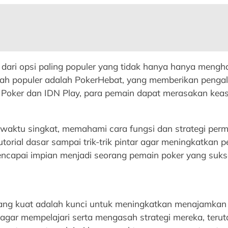
 dari opsi paling populer yang tidak hanya hanya mengha
engah populer adalah PokerHebat, yang memberikan peng
Poker dan IDN Play, para pemain dapat merasakan kea
m waktu singkat, memahami cara fungsi dan strategi pe
orial dasar sampai trik-trik pintar agar meningkatkan p
capai impian menjadi seorang pemain poker yang suks
 yang kuat adalah kunci untuk meningkatkan menajamk
agar mempelajari serta mengasah strategi mereka, teru