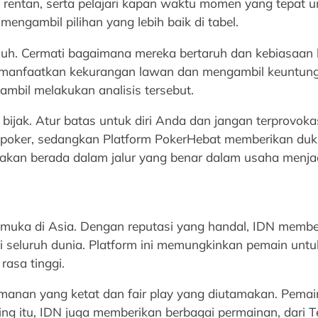
entan, serta pelajari kapan waktu momen yang tepat u
ngambil pilihan yang lebih baik di tabel.
suh. Cermati bagaimana mereka bertaruh dan kebiasaan l
memanfaatkan kekurangan lawan dan mengambil keuntung
mbil melakukan analisis tersebut.
bijak. Atur batas untuk diri Anda dan jangan terprovoka
 poker, sedangkan Platform PokerHebat memberikan du
anda akan berada dalam jalur yang benar dalam usaha men
emuka di Asia. Dengan reputasi yang handal, IDN member
i seluruh dunia. Platform ini memungkinkan pemain untu
asa tinggi.
amanan yang ketat dan fair play yang diutamakan. Pem
ping itu, IDN juga memberikan berbagai permainan, dar