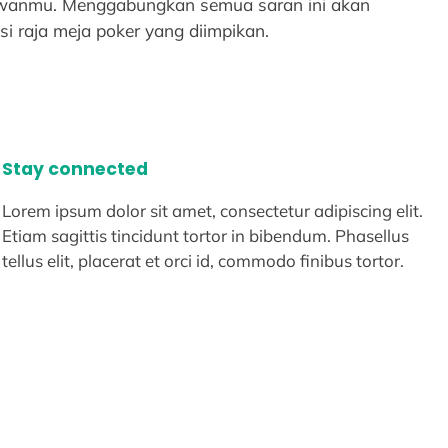
 lawanmu. Menggabungkan semua saran ini akan
 raja meja poker yang diimpikan.
Stay connected
Lorem ipsum dolor sit amet, consectetur adipiscing elit.
Etiam sagittis tincidunt tortor in bibendum. Phasellus
tellus elit, placerat et orci id, commodo finibus tortor.