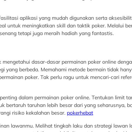
ilitasi aplikasi yang mudah digunakan serta aksesibilit
al untuk meningkatkan skill dan taktik poker. Melalui b
enang tetapi juga meraih hadiah yang fantastis.
k mengetahui dasar-dasar permainan poker online denga
ategi yang berbeda. Memahami metode bermain tidak hany
 permainan poker. Tak perlu ragu untuk mencari-cari re
t penting dalam permainan poker online. Tentukan limit
tuk bertaruh taruhan lebih besar dari yang seharusnya, 
ngi risiko kekalahan besar.
pokerhebat
nan lawanmu. Melihat tingkah laku dan strategi lawan 