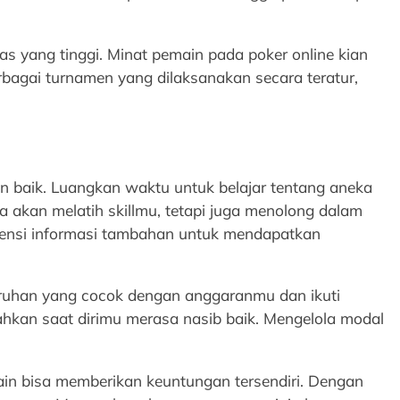
as yang tinggi. Minat pemain pada poker online kian
erbagai turnamen yang dilaksanakan secara teratur,
n baik. Luangkan waktu untuk belajar tentang aneka
a akan melatih skillmu, tetapi juga menolong dalam
ferensi informasi tambahan untuk mendapatkan
 taruhan yang cocok dengan anggaranmu dan ikuti
bahkan saat dirimu merasa nasib baik. Mengelola modal
lain bisa memberikan keuntungan tersendiri. Dengan