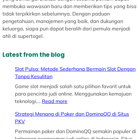
membuka wawasan baru dan memberikan tips yang bisa
tidak terpikirkan sebelumnya. Dengan paduan
pengetahuan, manajemen yang baik, dan dukungan
keluarga, siapa pun dapat beralih dari pemula menjadi
ahli di supertogel.
Latest from the blog
Slot Pulsa: Metode Sederhana Bermain Slot Dengan
Tanpa Kesulitan
Game slot menjadi salah satu pilihan favorit untuk
para pencinta judi online. Menggunakan kemajuan
:
teknologi,…
Read more
S
Strategi Menang di Poker dan DominoQQ di Situs
l
PKV
o
t
Permainan poker dan DominoQQ semakin populer di
P
kalangan penggemar judi online di Indonesia. Situs