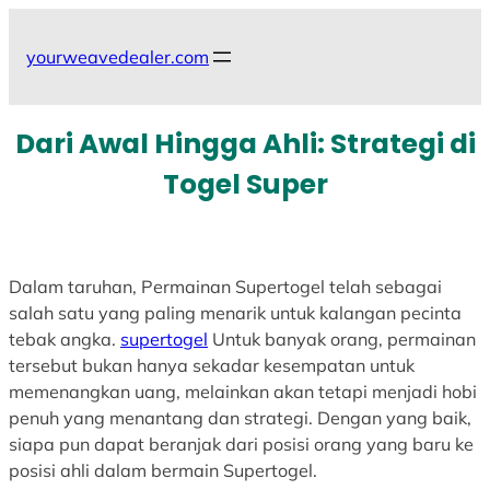
Skip
to
yourweavedealer.com
content
Dari Awal Hingga Ahli: Strategi di
Togel Super
Dalam taruhan, Permainan Supertogel telah sebagai
salah satu yang paling menarik untuk kalangan pecinta
tebak angka.
supertogel
Untuk banyak orang, permainan
tersebut bukan hanya sekadar kesempatan untuk
memenangkan uang, melainkan akan tetapi menjadi hobi
penuh yang menantang dan strategi. Dengan yang baik,
siapa pun dapat beranjak dari posisi orang yang baru ke
posisi ahli dalam bermain Supertogel.