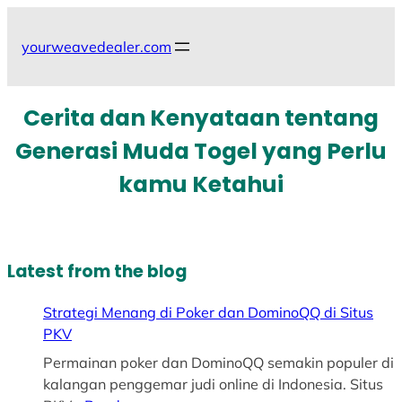
Skip
to
yourweavedealer.com
content
Cerita dan Kenyataan tentang
Generasi Muda Togel yang Perlu
kamu Ketahui
Latest from the blog
Strategi Menang di Poker dan DominoQQ di Situs
PKV
Permainan poker dan DominoQQ semakin populer di
kalangan penggemar judi online di Indonesia. Situs