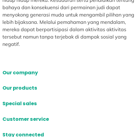
bahaya dan konsekuensi dari permainan judi dapat
menyokong generasi muda untuk mengambil pilihan yang
lebih bijaksana. Melalui pemahaman yang mendalam,
mereka dapat berpartisipasi dalam aktivitas aktivitas
tersebut namun tanpa terjebak di dampak sosial yang
negatif.
Our company
Our products
Special sales
Customer service
Stay connected