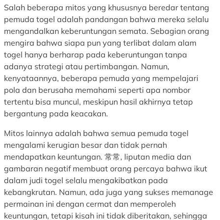
Salah beberapa mitos yang khususnya beredar tentang
u
Q
o
pemuda togel adalah pandangan bahwa mereka selalu
s
d
m
mengandalkan keberuntungan semata. Sebagian orang
P
i
i
mengira bahwa siapa pun yang terlibat dalam alam
K
S
n
togel hanya berharap pada keberuntungan tanpa
V
i
o
adanya strategi atau pertimbangan. Namun,
t
Q
kenyataannya, beberapa pemuda yang mempelajari
u
Q
pola dan berusaha memahami seperti apa nombor
s
d
tertentu bisa muncul, meskipun hasil akhirnya tetap
P
i
bergantung pada keacakan.
K
S
V
i
Mitos lainnya adalah bahwa semua pemuda togel
t
mengalami kerugian besar dan tidak pernah
u
mendapatkan keuntungan. 常常, liputan media dan
s
gambaran negatif membuat orang percaya bahwa ikut
P
dalam judi togel selalu mengakibatkan pada
K
kebangkrutan. Namun, ada juga yang sukses memanage
V
permainan ini dengan cermat dan memperoleh
keuntungan, tetapi kisah ini tidak diberitakan, sehingga