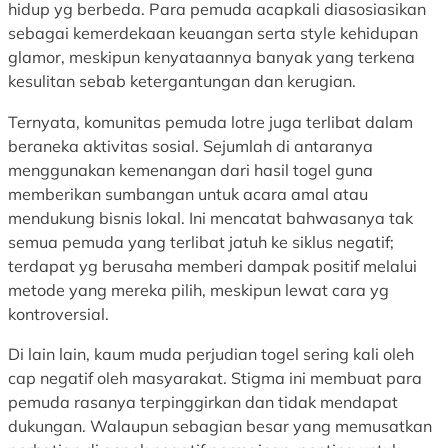
hidup yg berbeda. Para pemuda acapkali diasosiasikan
sebagai kemerdekaan keuangan serta style kehidupan
glamor, meskipun kenyataannya banyak yang terkena
kesulitan sebab ketergantungan dan kerugian.
Ternyata, komunitas pemuda lotre juga terlibat dalam
beraneka aktivitas sosial. Sejumlah di antaranya
menggunakan kemenangan dari hasil togel guna
memberikan sumbangan untuk acara amal atau
mendukung bisnis lokal. Ini mencatat bahwasanya tak
semua pemuda yang terlibat jatuh ke siklus negatif;
terdapat yg berusaha memberi dampak positif melalui
metode yang mereka pilih, meskipun lewat cara yg
kontroversial.
Di lain lain, kaum muda perjudian togel sering kali oleh
cap negatif oleh masyarakat. Stigma ini membuat para
pemuda rasanya terpinggirkan dan tidak mendapat
dukungan. Walaupun sebagian besar yang memusatkan