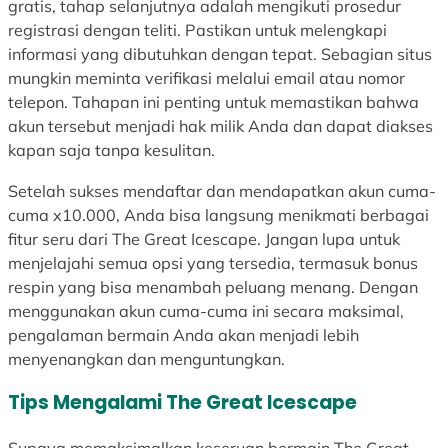
gratis, tahap selanjutnya adalah mengikuti prosedur
registrasi dengan teliti. Pastikan untuk melengkapi
informasi yang dibutuhkan dengan tepat. Sebagian situs
mungkin meminta verifikasi melalui email atau nomor
telepon. Tahapan ini penting untuk memastikan bahwa
akun tersebut menjadi hak milik Anda dan dapat diakses
kapan saja tanpa kesulitan.
Setelah sukses mendaftar dan mendapatkan akun cuma-
cuma x10.000, Anda bisa langsung menikmati berbagai
fitur seru dari The Great Icescape. Jangan lupa untuk
menjelajahi semua opsi yang tersedia, termasuk bonus
respin yang bisa menambah peluang menang. Dengan
menggunakan akun cuma-cuma ini secara maksimal,
pengalaman bermain Anda akan menjadi lebih
menyenangkan dan menguntungkan.
Tips Mengalami The Great Icescape