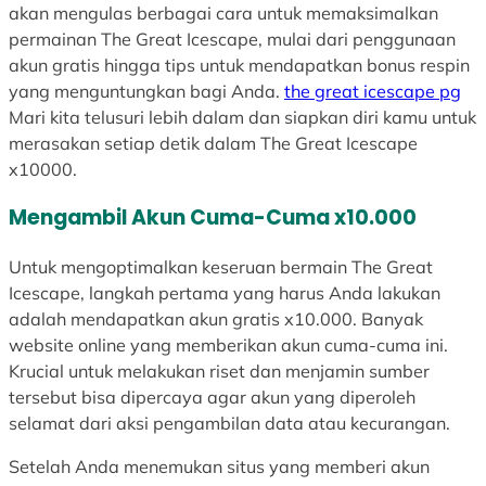
akan mengulas berbagai cara untuk memaksimalkan
permainan The Great Icescape, mulai dari penggunaan
akun gratis hingga tips untuk mendapatkan bonus respin
yang menguntungkan bagi Anda.
the great icescape pg
Mari kita telusuri lebih dalam dan siapkan diri kamu untuk
merasakan setiap detik dalam The Great Icescape
x10000.
Mengambil Akun Cuma-Cuma x10.000
Untuk mengoptimalkan keseruan bermain The Great
Icescape, langkah pertama yang harus Anda lakukan
adalah mendapatkan akun gratis x10.000. Banyak
website online yang memberikan akun cuma-cuma ini.
Krucial untuk melakukan riset dan menjamin sumber
tersebut bisa dipercaya agar akun yang diperoleh
selamat dari aksi pengambilan data atau kecurangan.
Setelah Anda menemukan situs yang memberi akun