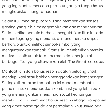
yang ingin untuk mencoba peruntungannya tanpa harus
menghabiskan uang tambahan.
Selain itu, imbalan putaran ulang memberikan sensasi
gaming yang lebih menggembirakan dan mendebarkan.
Setiap ketika pemain berhasil mengaktifkan fitur ini, ada
momen tegang yang menanti, di mana mereka dapat
berharap untuk melihat simbol-simbol yang
menguntungkan tampak. Situasi ini memberikan mereka
motivasi lebih untuk tetap bermain dan menjelajahi
berbagai fitur yang ditawarkan oleh The Great Icescape.
Manfaat lain dari bonus respin adalah peluang untuk
menduplikasi atau bahkan menggandakan kemenangan.
Seringkali, putaran tambahan ini dapat membantu
pemain untuk mendapatkan kombinasi yang lebih baik,
yang memungkinkan menambah total keuntungan
mereka. Hal ini membuat bonus respin sebagai komponen
yang amat berharga dalam permainan, khususnya bagi