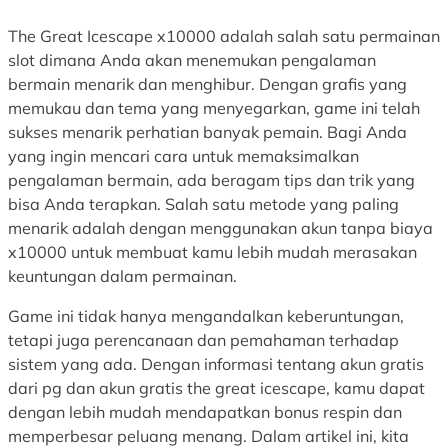
The Great Icescape x10000 adalah salah satu permainan
slot dimana Anda akan menemukan pengalaman
bermain menarik dan menghibur. Dengan grafis yang
memukau dan tema yang menyegarkan, game ini telah
sukses menarik perhatian banyak pemain. Bagi Anda
yang ingin mencari cara untuk memaksimalkan
pengalaman bermain, ada beragam tips dan trik yang
bisa Anda terapkan. Salah satu metode yang paling
menarik adalah dengan menggunakan akun tanpa biaya
x10000 untuk membuat kamu lebih mudah merasakan
keuntungan dalam permainan.
Game ini tidak hanya mengandalkan keberuntungan,
tetapi juga perencanaan dan pemahaman terhadap
sistem yang ada. Dengan informasi tentang akun gratis
dari pg dan akun gratis the great icescape, kamu dapat
dengan lebih mudah mendapatkan bonus respin dan
memperbesar peluang menang. Dalam artikel ini, kita