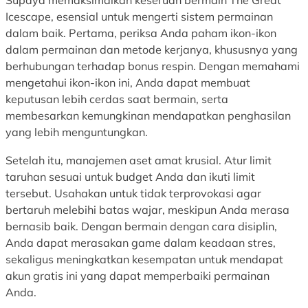
Supaya memaksimalkan keseruan bermain The Great
Icescape, esensial untuk mengerti sistem permainan
dalam baik. Pertama, periksa Anda paham ikon-ikon
dalam permainan dan metode kerjanya, khususnya yang
berhubungan terhadap bonus respin. Dengan memahami
mengetahui ikon-ikon ini, Anda dapat membuat
keputusan lebih cerdas saat bermain, serta
membesarkan kemungkinan mendapatkan penghasilan
yang lebih menguntungkan.
Setelah itu, manajemen aset amat krusial. Atur limit
taruhan sesuai untuk budget Anda dan ikuti limit
tersebut. Usahakan untuk tidak terprovokasi agar
bertaruh melebihi batas wajar, meskipun Anda merasa
bernasib baik. Dengan bermain dengan cara disiplin,
Anda dapat merasakan game dalam keadaan stres,
sekaligus meningkatkan kesempatan untuk mendapat
akun gratis ini yang dapat memperbaiki permainan
Anda.